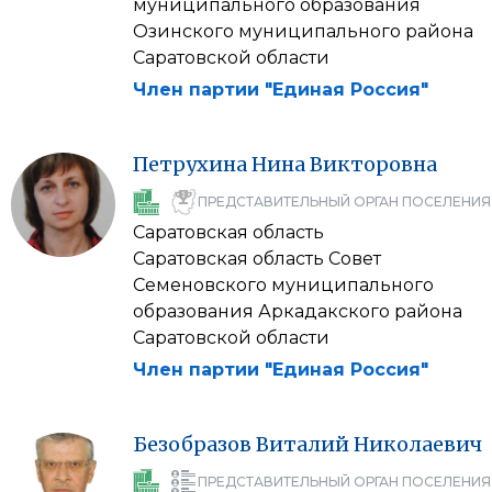
муниципального образования
Озинского муниципального района
Саратовской области
Член партии "Единая Россия"
Петрухина
Нина
Викторовна
ПРЕДСТАВИТЕЛЬНЫЙ ОРГАН ПОСЕЛЕНИЯ
Саратовская область
Саратовская область Совет
Семеновского муниципального
образования Аркадакского района
Саратовской области
Член партии "Единая Россия"
Безобразов
Виталий
Николаевич
ПРЕДСТАВИТЕЛЬНЫЙ ОРГАН ПОСЕЛЕНИЯ