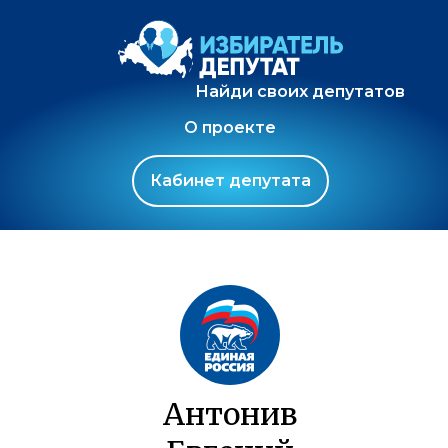
Найди своих депутатов
О проекте
Кабинет депутата
Антонив