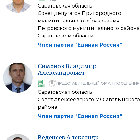
Саратовская область
Совет депутатов Пригородного
муниципального образования
Петровского муниципального района
Саратовской области
Член партии "Единая Россия"
Симонов
Владимир
Александрович
ПРЕДСТАВИТЕЛЬНЫЙ ОРГАН ПОСЕЛЕНИЯ
Саратовская область
Совет Алексеевского МО Хвалынского
района
Член партии "Единая Россия"
Веденеев
Александр