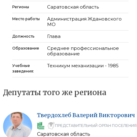
Саратовская область
Регионы
Администрация Ждановского
Место работы
МО
Глава
Должность
Среднее профессиональное
Образование
образование
Техникум механизации - 1985
Учебные
заведения:
Депутаты того же региона
Твердохлеб
Валерий
Викторович
ПРЕДСТАВИТЕЛЬНЫЙ ОРГАН ПОСЕЛЕНИЯ
Саратовская область