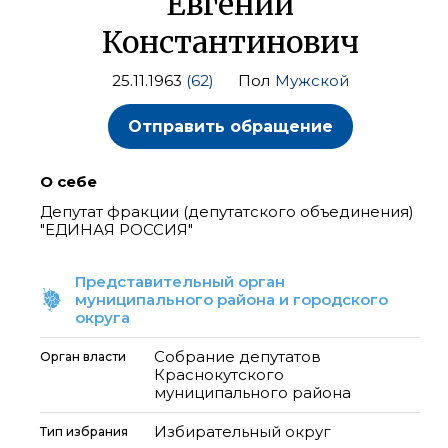
Евгений
Константинович
25.11.1963
(62)
Пол
Мужской
Отправить обращение
О себе
Депутат фракции (депутатского объединения)
"ЕДИНАЯ РОССИЯ"
Представительный орган
муниципального района и городского
округа
Собрание депутатов
Орган власти
Краснокутского
муниципального района
Избирательный округ
Тип избрания