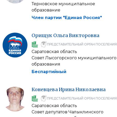
Терновское муниципальное
образование
Член партии "Единая Россия"
Орищук
Ольга
Викторовна
ПРЕДСТАВИТЕЛЬНЫЙ ОРГАН ПОСЕЛЕНИЯ
Саратовская область
Совет Лысогорского муниципального
образования
Беспартийный
Коневцева
Ирина
Николаевна
ПРЕДСТАВИТЕЛЬНЫЙ ОРГАН ПОСЕЛЕНИЯ
Саратовская область
Совет депутатов Чалыклинского