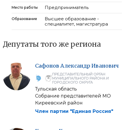
Предприниматель
Место работы
Высшее образование -
Образование
специалитет, магистратура
Депутаты того же региона
Сафонов
Александр
Иванович
ПРЕДСТАВИТЕЛЬНЫЙ ОРГАН
МУНИЦИПАЛЬНОГО РАЙОНА И
ГОРОДСКОГО ОКРУГА
Тульская область
Собрание представителей МО
Киреевский район
Член партии "Единая Россия"