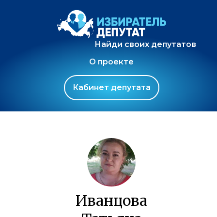
Найди своих депутатов
О проекте
Кабинет депутата
Иванцова