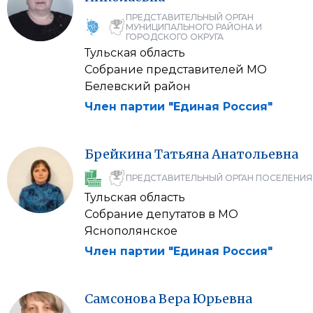
ПРЕДСТАВИТЕЛЬНЫЙ ОРГАН
МУНИЦИПАЛЬНОГО РАЙОНА И
ГОРОДСКОГО ОКРУГА
Тульская область
Собрание представителей МО
Белевский район
Член партии "Единая Россия"
Брейкина
Татьяна
Анатольевна
ПРЕДСТАВИТЕЛЬНЫЙ ОРГАН ПОСЕЛЕНИЯ
Тульская область
Собрание депутатов в МО
Яснополянское
Член партии "Единая Россия"
Самсонова
Вера
Юрьевна