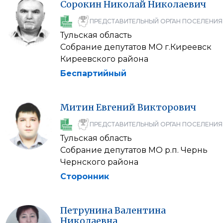
Сорокин
Николай
Николаевич
ПРЕДСТАВИТЕЛЬНЫЙ ОРГАН ПОСЕЛЕНИЯ
Тульская область
Собрание депутатов МО г.Киреевск
Киреевского района
Беспартийный
Митин
Евгений
Викторович
ПРЕДСТАВИТЕЛЬНЫЙ ОРГАН ПОСЕЛЕНИЯ
Тульская область
Собрание депутатов МО р.п. Чернь
Чернского района
Сторонник
Петрунина
Валентина
Николаевна