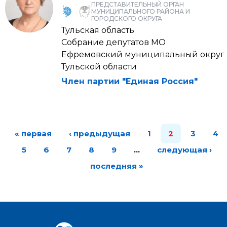
ПРЕДСТАВИТЕЛЬНЫЙ ОРГАН
МУНИЦИПАЛЬНОГО РАЙОНА И
ГОРОДСКОГО ОКРУГА
Тульская область
Собрание депутатов МО
Ефремовский муниципальный округ
Тульской области
Член партии "Единая Россия"
« первая
‹ предыдущая
1
2
3
4
5
6
7
8
9
…
следующая ›
последняя »