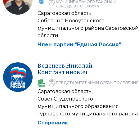
МУНИЦИПАЛЬНОГО РАЙОНА И
ГОРОДСКОГО ОКРУГА
Саратовская область
Собрание Новоузенского
муниципального района Саратовской
области
Член партии "Единая Россия"
Веденеев
Николай
Константинович
ПРЕДСТАВИТЕЛЬНЫЙ ОРГАН ПОСЕЛЕНИЯ
Саратовская область
Совет Студеновского
муниципального образования
Турковского муниципального района
Сторонник