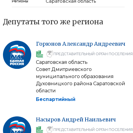
Саратовская область
Регионы
Депутаты того же региона
Горюнов
Александр
Андреевич
ПРЕДСТАВИТЕЛЬНЫЙ ОРГАН ПОСЕЛЕНИЯ
Саратовская область
Совет Дмитриевского
муниципального образования
Духовницкого района Саратовской
области
Беспартийный
Насыров
Андрей
Наильевич
ПРЕДСТАВИТЕЛЬНЫЙ ОРГАН ПОСЕЛЕНИЯ