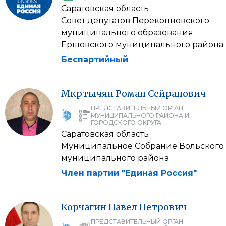
Саратовская область
Совет депутатов Перекопновского
муниципального образования
Ершовского муниципального района
Беспартийный
Мкртычян
Роман
Сейранович
ПРЕДСТАВИТЕЛЬНЫЙ ОРГАН
МУНИЦИПАЛЬНОГО РАЙОНА И
ГОРОДСКОГО ОКРУГА
Саратовская область
Муниципальное Собрание Вольского
муниципального района
Член партии "Единая Россия"
Корчагин
Павел
Петрович
ПРЕДСТАВИТЕЛЬНЫЙ ОРГАН