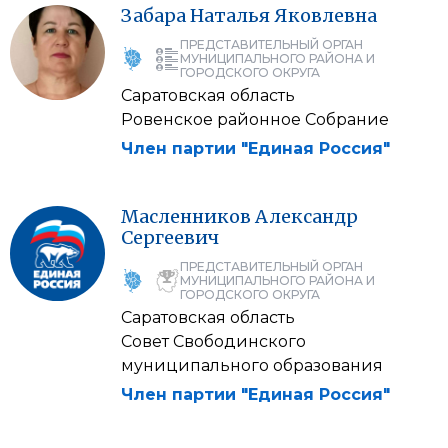
Забара
Наталья
Яковлевна
ПРЕДСТАВИТЕЛЬНЫЙ ОРГАН
МУНИЦИПАЛЬНОГО РАЙОНА И
ГОРОДСКОГО ОКРУГА
Саратовская область
Ровенское районное Собрание
Член партии "Единая Россия"
Масленников
Александр
Сергеевич
ПРЕДСТАВИТЕЛЬНЫЙ ОРГАН
МУНИЦИПАЛЬНОГО РАЙОНА И
ГОРОДСКОГО ОКРУГА
Саратовская область
Совет Свободинского
муниципального образования
Член партии "Единая Россия"