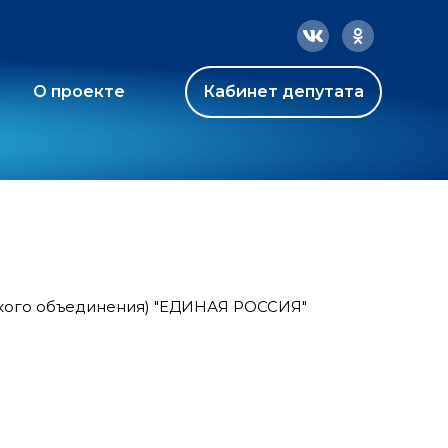
О проекте
Кабинет депутата
ского объединения) "ЕДИНАЯ РОССИЯ"