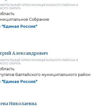
АВИТЕЛЬНЫЙ ОРГАН МУНИЦИПАЛЬНОГО РАЙОНА И
КОГО ОКРУГА
область
униципальное Собрание
 "Единая Россия"
трий
Александрович
АВИТЕЛЬНЫЙ ОРГАН МУНИЦИПАЛЬНОГО РАЙОНА И
КОГО ОКРУГА
область
путатов Балтайского муниципального район
 "Единая Россия"
лена
Николаевна