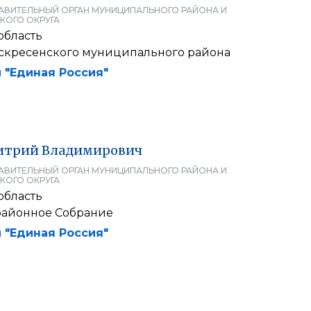
АВИТЕЛЬНЫЙ ОРГАН МУНИЦИПАЛЬНОГО РАЙОНА И
КОГО ОКРУГА
область
скресенского муниципального района
 "Единая Россия"
итрий
Владимирович
АВИТЕЛЬНЫЙ ОРГАН МУНИЦИПАЛЬНОГО РАЙОНА И
КОГО ОКРУГА
область
районное Собрание
 "Единая Россия"