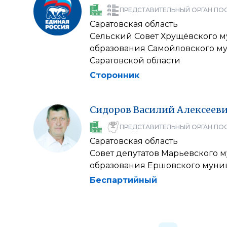
ПРЕДСТАВИТЕЛЬНЫЙ ОРГАН ПО
Саратовская область
Сельский Совет Хрущёвского 
образования Самойловского м
Саратовской области
Сторонник
Сидоров
Василий
Алексеев
ПРЕДСТАВИТЕЛЬНЫЙ ОРГАН ПО
Саратовская область
Совет депутатов Марьевского 
образования Ершовского муни
Беспартийный