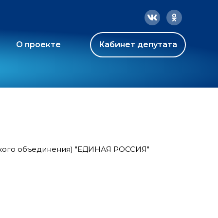
О проекте
Кабинет депутата
ского объединения) "ЕДИНАЯ РОССИЯ"