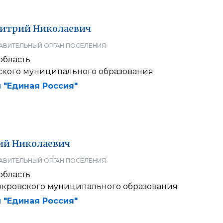
итрий
Николаевич
АВИТЕЛЬНЫЙ ОРГАН ПОСЕЛЕНИЯ
область
ского муниципального образования
 "Единая Россия"
ий
Николаевич
АВИТЕЛЬНЫЙ ОРГАН ПОСЕЛЕНИЯ
область
окровского муниципального образования
 "Единая Россия"