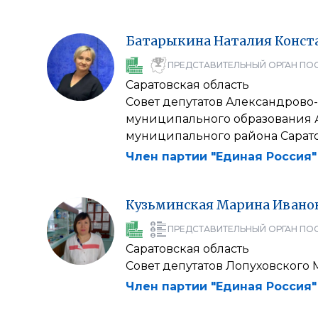
Батарыкина
Наталия
Конст
ПРЕДСТАВИТЕЛЬНЫЙ ОРГАН ПО
Саратовская область
Совет депутатов Александрово
муниципального образования 
муниципального района Сарат
Член партии "Единая Россия"
Кузьминская
Марина
Ивано
ПРЕДСТАВИТЕЛЬНЫЙ ОРГАН ПО
Саратовская область
Совет депутатов Лопуховского
Член партии "Единая Россия"