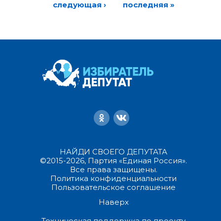
следующая ›
последняя »
НАЙДИ СВОЕГО ДЕПУТАТА
©2015-2026, Партия «Единая Россия».
Все права защищены.
Политика конфиденциальности
Пользовательское соглашение
Наверх
Техническая поддержка по проекту