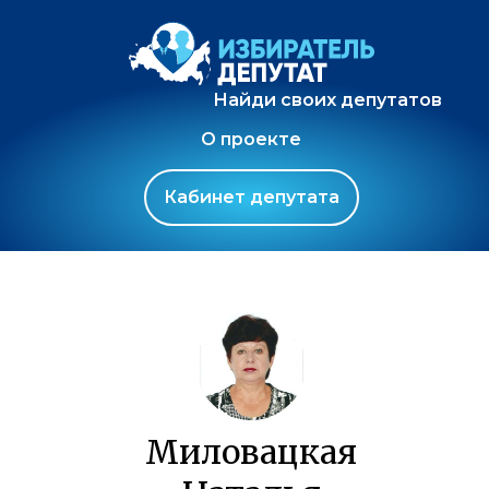
Найди своих депутатов
О проекте
Кабинет депутата
Миловацкая