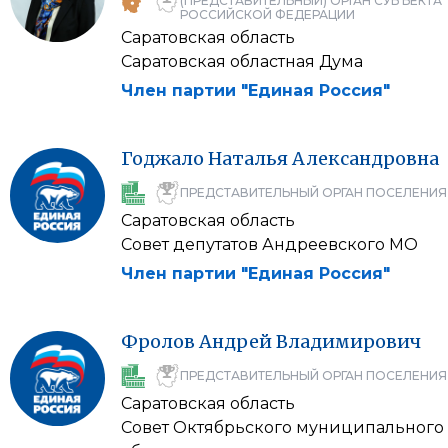
(ПРЕДСТАВИТЕЛЬНЫЙ) ОРГАН СУБЪЕКТА
РОССИЙСКОЙ ФЕДЕРАЦИИ
Саратовская область
Саратовская областная Дума
Член партии "Единая Россия"
Годжало
Наталья
Александровна
ПРЕДСТАВИТЕЛЬНЫЙ ОРГАН ПОСЕЛЕНИЯ
Саратовская область
Совет депутатов Андреевского МО
Член партии "Единая Россия"
Фролов
Андрей
Владимирович
ПРЕДСТАВИТЕЛЬНЫЙ ОРГАН ПОСЕЛЕНИЯ
Саратовская область
Совет Октябрьского муниципального