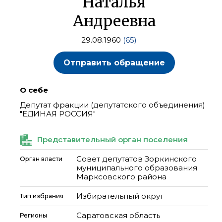
Наталья
Андреевна
29.08.1960
(65)
Отправить обращение
О себе
Депутат фракции (депутатского объединения)
"ЕДИНАЯ РОССИЯ"
Представительный орган поселения
Совет депутатов Зоркинского
Орган власти
муниципального образования
Марксовского района
Избирательный округ
Тип избрания
Саратовская область
Регионы