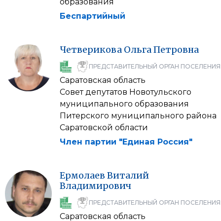
образования
Беспартийный
Четверикова
Ольга
Петровна
ПРЕДСТАВИТЕЛЬНЫЙ ОРГАН ПОСЕЛЕНИЯ
Саратовская область
Совет депутатов Новотульского
муниципального образования
Питерского муниципального района
Саратовской области
Член партии "Единая Россия"
Ермолаев
Виталий
Владимирович
ПРЕДСТАВИТЕЛЬНЫЙ ОРГАН ПОСЕЛЕНИЯ
Саратовская область