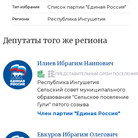
Список партии "Единая Россия"
Тип избрания
Республика Ингушетия
Регионы
Депутаты того же региона
Илиев
Ибрагим
Наипович
ПРЕДСТАВИТЕЛЬНЫЙ ОРГАН ПОСЕЛЕНИЯ
Республика Ингушетия
Сельский совет муниципального
образования "Сельское поселение
Гули" пятого созыва
Член партии "Единая Россия"
Евкуров
Ибрагим
Олегович