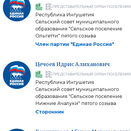
ПРЕДСТАВИТЕЛЬНЫЙ ОРГАН ПОСЕЛЕНИЯ
Республика Ингушетия
Сельский совет муниципального
образования "Сельское поселение
Ольгетти" пятого созыва
Член партии "Единая Россия"
Цечоев
Идрис
Алиханович
ПРЕДСТАВИТЕЛЬНЫЙ ОРГАН ПОСЕЛЕНИЯ
Республика Ингушетия
Сельский совет муниципального
образования "Сельское поселение
Нижние Ачалуки" пятого созыва
Сторонник