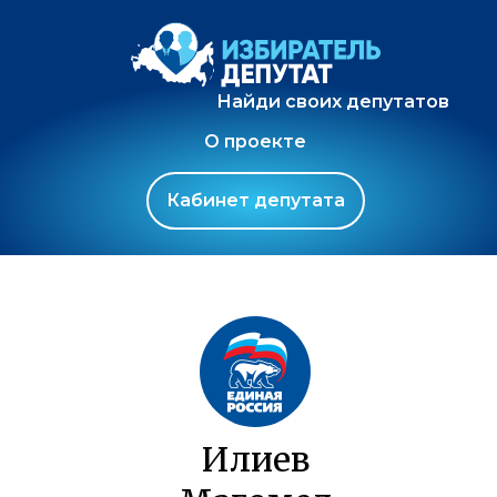
Найди своих депутатов
О проекте
Кабинет депутата
Илиев