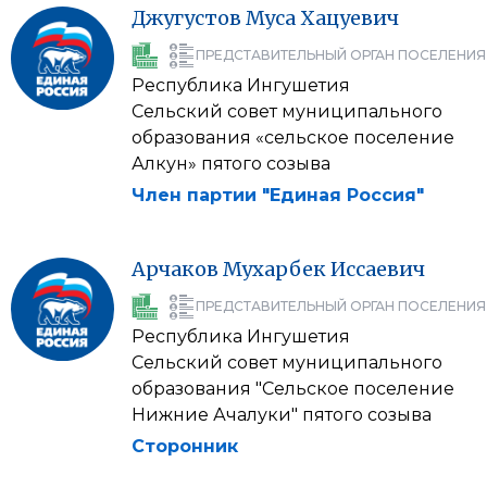
Джугустов
Муса
Хацуевич
ПРЕДСТАВИТЕЛЬНЫЙ ОРГАН ПОСЕЛЕНИЯ
Республика Ингушетия
Сельский совет муниципального
образования «сельское поселение
Алкун» пятого созыва
Член партии "Единая Россия"
Арчаков
Мухарбек
Иссаевич
ПРЕДСТАВИТЕЛЬНЫЙ ОРГАН ПОСЕЛЕНИЯ
Республика Ингушетия
Сельский совет муниципального
образования "Сельское поселение
Нижние Ачалуки" пятого созыва
Сторонник