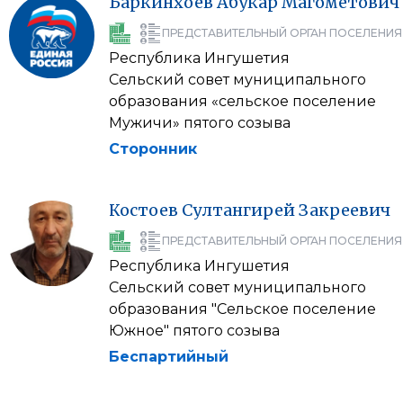
Баркинхоев
Абукар
Магометович
ПРЕДСТАВИТЕЛЬНЫЙ ОРГАН ПОСЕЛЕНИЯ
Республика Ингушетия
Сельский совет муниципального
образования «сельское поселение
Мужичи» пятого созыва
Сторонник
Костоев
Султангирей
Закреевич
ПРЕДСТАВИТЕЛЬНЫЙ ОРГАН ПОСЕЛЕНИЯ
Республика Ингушетия
Сельский совет муниципального
образования "Сельское поселение
Южное" пятого созыва
Беспартийный