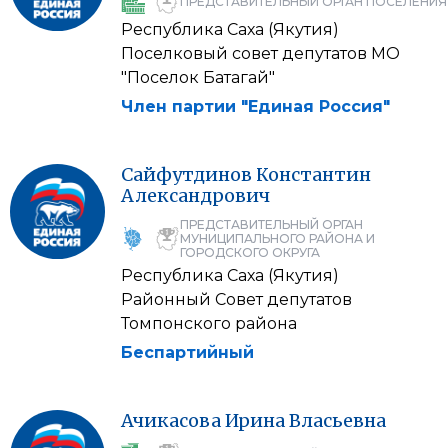
ПРЕДСТАВИТЕЛЬНЫЙ ОРГАН ПОСЕЛЕНИЯ
Республика Саха (Якутия)
Поселковый совет депутатов МО
"Поселок Батагай"
Член партии "Единая Россия"
Сайфутдинов
Константин
Александрович
ПРЕДСТАВИТЕЛЬНЫЙ ОРГАН
МУНИЦИПАЛЬНОГО РАЙОНА И
ГОРОДСКОГО ОКРУГА
Республика Саха (Якутия)
Районный Совет депутатов
Томпонского района
Беспартийный
Ачикасова
Ирина
Власьевна