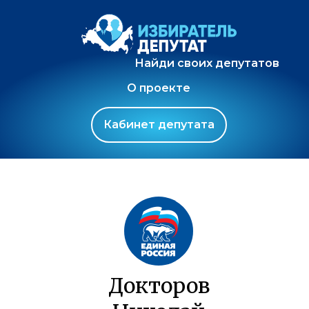
Найди своих депутатов
О проекте
Кабинет депутата
Докторов