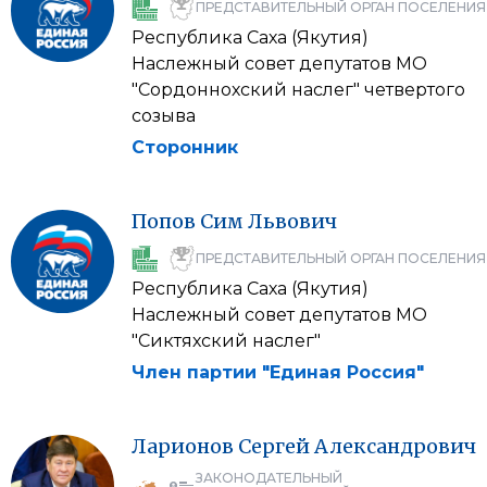
ПРЕДСТАВИТЕЛЬНЫЙ ОРГАН ПОСЕЛЕНИЯ
Республика Саха (Якутия)
Наслежный совет депутатов МО
"Сордоннохский наслег" четвертого
созыва
Сторонник
Попов
Сим
Львович
ПРЕДСТАВИТЕЛЬНЫЙ ОРГАН ПОСЕЛЕНИЯ
Республика Саха (Якутия)
Наслежный совет депутатов МО
"Сиктяхский наслег"
Член партии "Единая Россия"
Ларионов
Сергей
Александрович
ЗАКОНОДАТЕЛЬНЫЙ