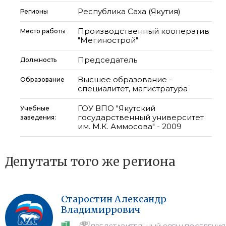
Республика Саха (Якутия)
Регионы
Производственный кооператив
Место работы
"Мегинострой"
Председатель
Должность
Высшее образование -
Образование
специалитет, магистратура
ГОУ ВПО "Якутский
Учебные
государственный университет
заведения:
им. М.К. Аммосова" - 2009
Депутаты того же региона
Старостин
Александр
Владимиррович