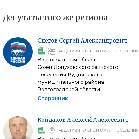
Депутаты того же региона
Снегов
Сергей
Александрович
ПРЕДСТАВИТЕЛЬНЫЙ ОРГАН ПОСЕЛЕНИЯ
Волгоградская область
Совет Лопуховского сельского
поселения Руднянского
муниципального района
Волгоградской области
Сторонник
Кондаков
Алексей
Алексеевич
ПРЕДСТАВИТЕЛЬНЫЙ ОРГАН ПОСЕЛЕНИЯ
Волгоградская область