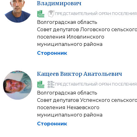
Владимирович
ПРЕДСТАВИТЕЛЬНЫЙ ОРГАН ПОСЕЛЕНИЯ
Волгоградская область
Совет депутатов Логовского сельског
поселения Иловлинского
муниципального района
Сторонник
Кащеев
Виктор
Анатольевич
ПРЕДСТАВИТЕЛЬНЫЙ ОРГАН ПОСЕЛЕНИЯ
Волгоградская область
Совет депутатов Успенского сельског
поселения Нехаевского
муниципального района
Сторонник