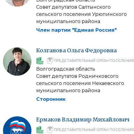
Совет депутатов Салтынского
сельского поселения Урюпинского
муниципального района
Член партии "Единая Россия"
Колганова
Ольга
Федоровна
ПРЕДСТАВИТЕЛЬНЫЙ ОРГАН ПОСЕЛЕНИЯ
Волгоградская область
Совет депутатов Родничковсого
сельского поселения Нехаевского
муниципального района
Сторонник
Ермаков
Владимир
Михайлович
ПРЕДСТАВИТЕЛЬНЫЙ ОРГАН ПОСЕЛЕНИЯ