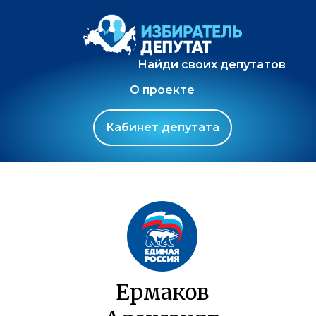
Найди своих депутатов
О проекте
Кабинет депутата
Ермаков