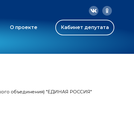
О проекте
Кабинет депутата
ского объединения) "ЕДИНАЯ РОССИЯ"