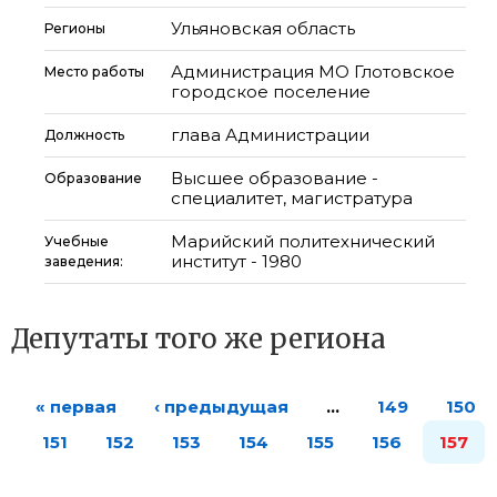
Ульяновская область
Регионы
Администрация МО Глотовское
Место работы
городское поселение
глава Администрации
Должность
Высшее образование -
Образование
специалитет, магистратура
Марийский политехнический
Учебные
институт - 1980
заведения:
Депутаты того же региона
« первая
‹ предыдущая
…
149
150
151
152
153
154
155
156
157