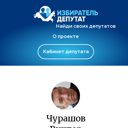
Найди своих депутатов
О проекте
Кабинет депутата
Чурашов