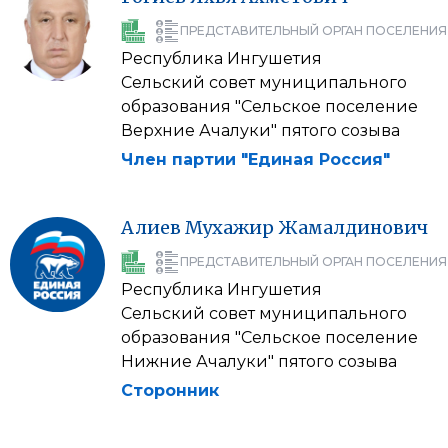
ПРЕДСТАВИТЕЛЬНЫЙ ОРГАН ПОСЕЛЕНИЯ
Республика Ингушетия
Сельский совет муниципального
образования "Сельское поселение
Верхние Ачалуки" пятого созыва
Член партии "Единая Россия"
Алиев
Мухажир
Жамалдинович
ПРЕДСТАВИТЕЛЬНЫЙ ОРГАН ПОСЕЛЕНИЯ
Республика Ингушетия
Сельский совет муниципального
образования "Сельское поселение
Нижние Ачалуки" пятого созыва
Сторонник