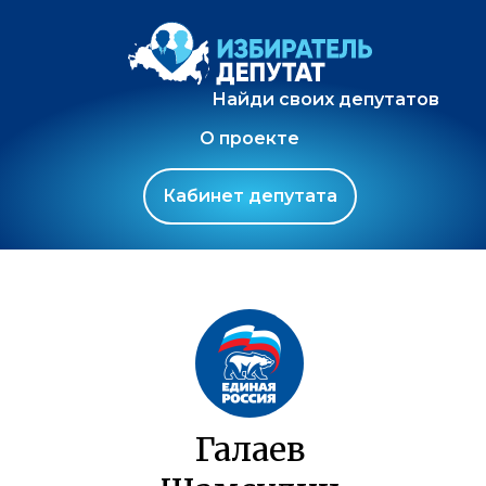
Найди своих депутатов
О проекте
Кабинет депутата
Галаев