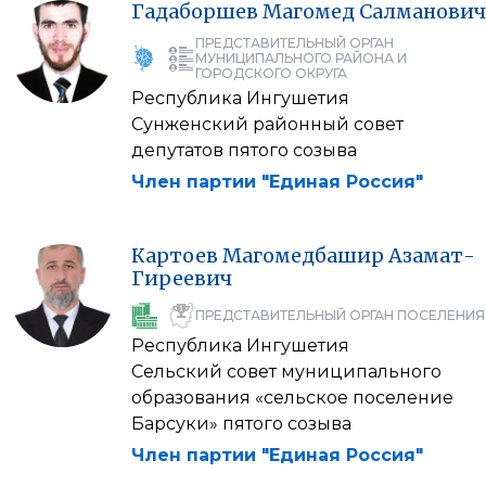
Гадаборшев
Магомед
Салманович
ПРЕДСТАВИТЕЛЬНЫЙ ОРГАН
МУНИЦИПАЛЬНОГО РАЙОНА И
ГОРОДСКОГО ОКРУГА
Республика Ингушетия
Сунженский районный совет
депутатов пятого созыва
Член партии "Единая Россия"
Картоев
Магомедбашир
Азамат-
Гиреевич
ПРЕДСТАВИТЕЛЬНЫЙ ОРГАН ПОСЕЛЕНИЯ
Республика Ингушетия
Сельский совет муниципального
образования «сельское поселение
Барсуки» пятого созыва
Член партии "Единая Россия"