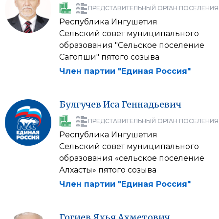
ПРЕДСТАВИТЕЛЬНЫЙ ОРГАН ПОСЕЛЕНИЯ
Республика Ингушетия
Сельский совет муниципального
образования "Сельское поселение
Сагопши" пятого созыва
Член партии "Единая Россия"
Булгучев
Иса
Геннадьевич
ПРЕДСТАВИТЕЛЬНЫЙ ОРГАН ПОСЕЛЕНИЯ
Республика Ингушетия
Сельский совет муниципального
образования «сельское поселение
Алхасты» пятого созыва
Член партии "Единая Россия"
Гогиев
Яхья
Ахметович