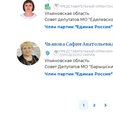
ПРЕДСТАВИТЕЛЬНЫЙ ОРГАН ПО
Ульяновская область
Совет депутатов МО "Еделевско
Член партии "Единая Россия"
Чванова
Сафия
Анатольевн
ПРЕДСТАВИТЕЛЬНЫЙ ОРГАН МУ
ГОРОДСКОГО ОКРУГА
Ульяновская область
Совет Депутатов МО "Барышски
Член партии "Единая Россия"
1
2
3