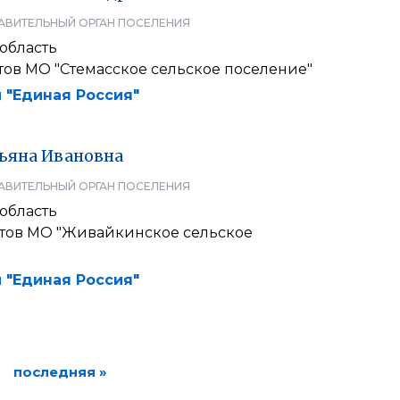
АВИТЕЛЬНЫЙ ОРГАН ПОСЕЛЕНИЯ
область
тов МО "Стемасское сельское поселение"
 "Единая Россия"
ьяна
Ивановна
АВИТЕЛЬНЫЙ ОРГАН ПОСЕЛЕНИЯ
область
атов МО "Живайкинское сельское
 "Единая Россия"
последняя »