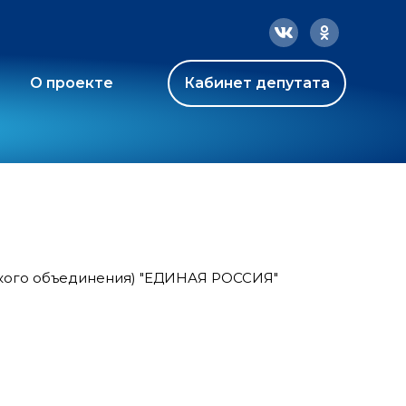
О проекте
Кабинет депутата
ского объединения) "ЕДИНАЯ РОССИЯ"