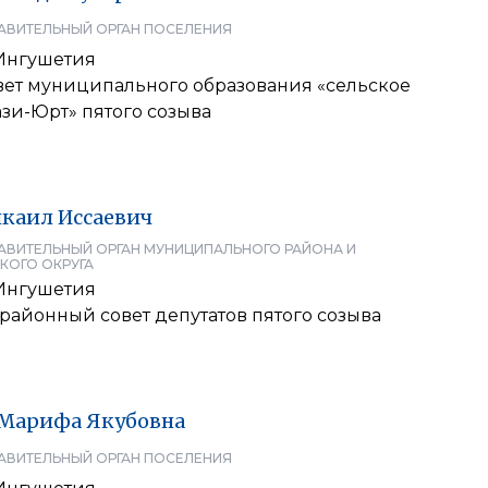
АВИТЕЛЬНЫЙ ОРГАН ПОСЕЛЕНИЯ
Ингушетия
вет муниципального образования «сельское
зи-Юрт» пятого созыва
каил
Иссаевич
АВИТЕЛЬНЫЙ ОРГАН МУНИЦИПАЛЬНОГО РАЙОНА И
КОГО ОКРУГА
Ингушетия
районный совет депутатов пятого созыва
Марифа
Якубовна
АВИТЕЛЬНЫЙ ОРГАН ПОСЕЛЕНИЯ