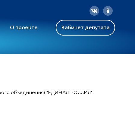
О проекте
Кабинет депутата
ского объединения) "ЕДИНАЯ РОССИЯ"