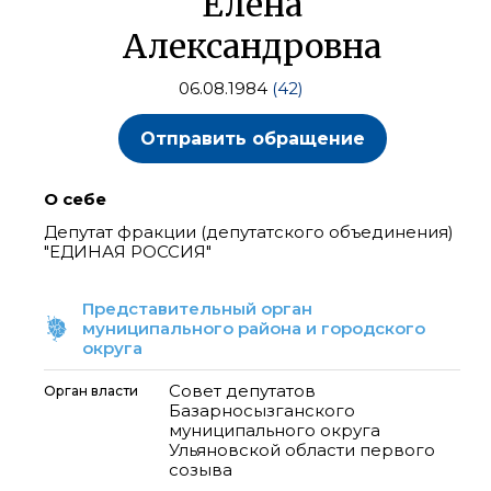
Елена
Александровна
06.08.1984
(42)
Отправить обращение
О себе
Депутат фракции (депутатского объединения)
"ЕДИНАЯ РОССИЯ"
Представительный орган
муниципального района и городского
округа
Совет депутатов
Орган власти
Базарносызганского
муниципального округа
Ульяновской области первого
созыва