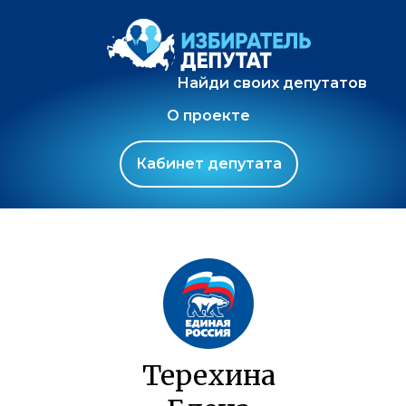
Найди своих депутатов
О проекте
Кабинет депутата
Терехина