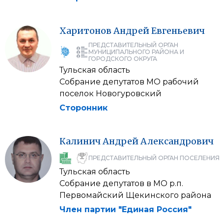
Харитонов
Андрей
Евгеньевич
ПРЕДСТАВИТЕЛЬНЫЙ ОРГАН
МУНИЦИПАЛЬНОГО РАЙОНА И
ГОРОДСКОГО ОКРУГА
Тульская область
Собрание депутатов МО рабочий
поселок Новогуровский
Сторонник
Калинич
Андрей
Александрович
ПРЕДСТАВИТЕЛЬНЫЙ ОРГАН ПОСЕЛЕНИЯ
Тульская область
Собрание депутатов в МО р.п.
Первомайский Щекинского района
Член партии "Единая Россия"