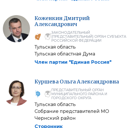
Коженкин
Дмитрий
Александрович
ЗАКОНОДАТЕЛЬНЫЙ
(ПРЕДСТАВИТЕЛЬНЫЙ) ОРГАН СУБЪЕКТА
РОССИЙСКОЙ ФЕДЕРАЦИИ
Тульская область
Тульская областная Дума
Член партии "Единая Россия"
Куршева
Ольга
Александровна
ПРЕДСТАВИТЕЛЬНЫЙ ОРГАН
МУНИЦИПАЛЬНОГО РАЙОНА И
ГОРОДСКОГО ОКРУГА
Тульская область
Собрание представителей МО
Чернский район
Сторонник