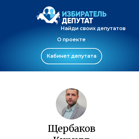
Найди своих депутатов
О проекте
Кабинет депутата
Щербаков