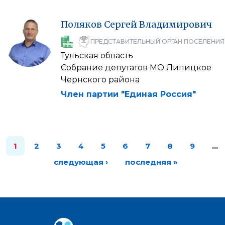
Поляков
Сергей
Владимирович
ПРЕДСТАВИТЕЛЬНЫЙ ОРГАН ПОСЕЛЕНИЯ
Тульская область
Собрание депутатов МО Липицкое
Чернского района
Член партии "Единая Россия"
1
2
3
4
5
6
7
8
9
…
следующая ›
последняя »