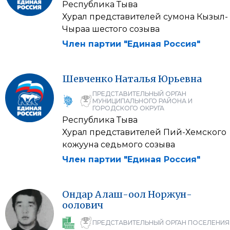
Республика Тыва
Хурал представителей сумона Кызыл-
Чыраа шестого созыва
Член партии "Единая Россия"
Шевченко
Наталья
Юрьевна
ПРЕДСТАВИТЕЛЬНЫЙ ОРГАН
МУНИЦИПАЛЬНОГО РАЙОНА И
ГОРОДСКОГО ОКРУГА
Республика Тыва
Хурал представителей Пий-Хемского
кожууна седьмого созыва
Член партии "Единая Россия"
Ондар
Алаш-оол
Норжун-
оолович
ПРЕДСТАВИТЕЛЬНЫЙ ОРГАН ПОСЕЛЕНИЯ