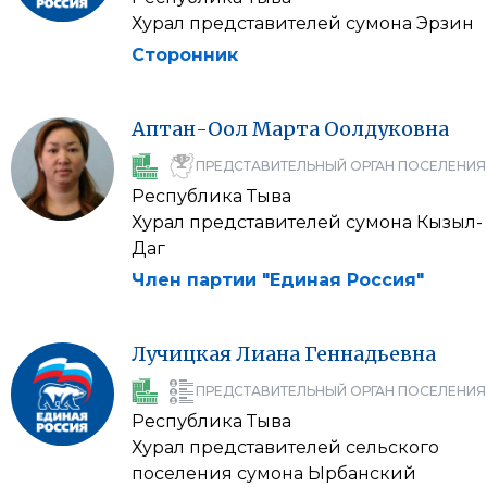
Хурал представителей сумона Эрзин
Сторонник
Аптан-Оол
Марта
Оолдуковна
ПРЕДСТАВИТЕЛЬНЫЙ ОРГАН ПОСЕЛЕНИЯ
Республика Тыва
Хурал представителей сумона Кызыл-
Даг
Член партии "Единая Россия"
Лучицкая
Лиана
Геннадьевна
ПРЕДСТАВИТЕЛЬНЫЙ ОРГАН ПОСЕЛЕНИЯ
Республика Тыва
Хурал представителей сельского
поселения сумона Ырбанский