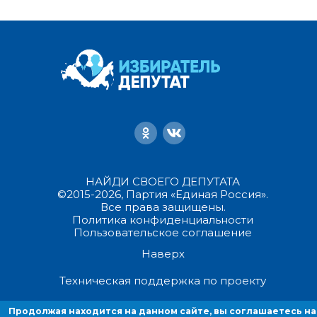
НАЙДИ СВОЕГО ДЕПУТАТА
©2015-2026, Партия «Единая Россия».
Все права защищены.
Политика конфиденциальности
Пользовательское соглашение
Наверх
Техническая поддержка по проекту
Продолжая находится на данном сайте, вы соглашаетесь на
Продолжая находиться на данном сайте, вы соглашаетесь на