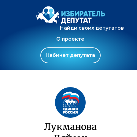
Найди своих депутатов
О проекте
Кабинет депутата
Лукманова