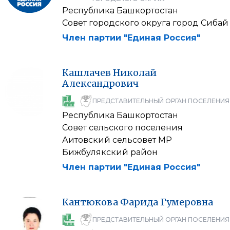
Республика Башкортостан
Совет городского округа город Сибай
Член партии "Единая Россия"
Кашлачев
Николай
Александрович
ПРЕДСТАВИТЕЛЬНЫЙ ОРГАН ПОСЕЛЕНИЯ
Республика Башкортостан
Совет сельского поселения
Аитовский сельсовет МР
Бижбулякский район
Член партии "Единая Россия"
Кантюкова
Фарида
Гумеровна
ПРЕДСТАВИТЕЛЬНЫЙ ОРГАН ПОСЕЛЕНИЯ