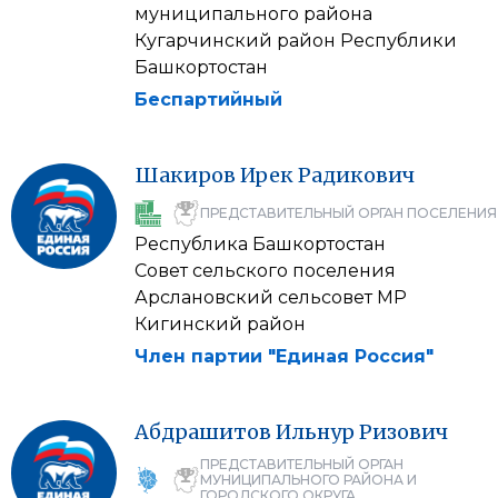
муниципального района
Кугарчинский район Республики
Башкортостан
Беспартийный
Шакиров
Ирек
Радикович
ПРЕДСТАВИТЕЛЬНЫЙ ОРГАН ПОСЕЛЕНИЯ
Республика Башкортостан
Совет сельского поселения
Арслановский сельсовет МР
Кигинский район
Член партии "Единая Россия"
Абдрашитов
Ильнур
Ризович
ПРЕДСТАВИТЕЛЬНЫЙ ОРГАН
МУНИЦИПАЛЬНОГО РАЙОНА И
ГОРОДСКОГО ОКРУГА