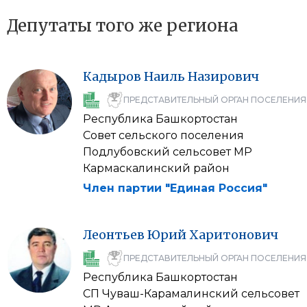
Депутаты того же региона
Кадыров
Наиль
Назирович
ПРЕДСТАВИТЕЛЬНЫЙ ОРГАН ПОСЕЛЕНИЯ
Республика Башкортостан
Совет сельского поселения
Подлубовский сельсовет МР
Кармаскалинский район
Член партии "Единая Россия"
Леонтьев
Юрий
Харитонович
ПРЕДСТАВИТЕЛЬНЫЙ ОРГАН ПОСЕЛЕНИЯ
Республика Башкортостан
СП Чуваш-Карамалинский сельсовет