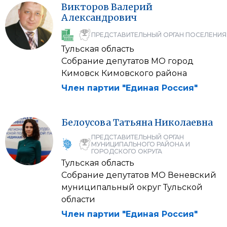
Викторов
Валерий
Александрович
ПРЕДСТАВИТЕЛЬНЫЙ ОРГАН ПОСЕЛЕНИЯ
Тульская область
Собрание депутатов МО город
Кимовск Кимовского района
Член партии "Единая Россия"
Белоусова
Татьяна
Николаевна
ПРЕДСТАВИТЕЛЬНЫЙ ОРГАН
МУНИЦИПАЛЬНОГО РАЙОНА И
ГОРОДСКОГО ОКРУГА
Тульская область
Собрание депутатов МО Веневский
муниципальный округ Тульской
области
Член партии "Единая Россия"