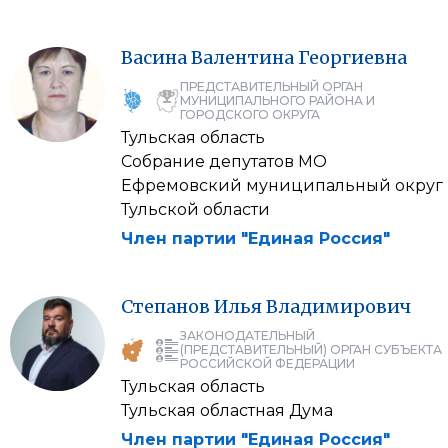
Васина
Валентина
Георгиевна
ПРЕДСТАВИТЕЛЬНЫЙ ОРГАН
МУНИЦИПАЛЬНОГО РАЙОНА И
ГОРОДСКОГО ОКРУГА
Тульская область
Собрание депутатов МО
Ефремовский муниципальный округ
Тульской области
Член партии "Единая Россия"
Степанов
Илья
Владимирович
ЗАКОНОДАТЕЛЬНЫЙ
(ПРЕДСТАВИТЕЛЬНЫЙ) ОРГАН СУБЪЕКТА
РОССИЙСКОЙ ФЕДЕРАЦИИ
Тульская область
Тульская областная Дума
Член партии "Единая Россия"