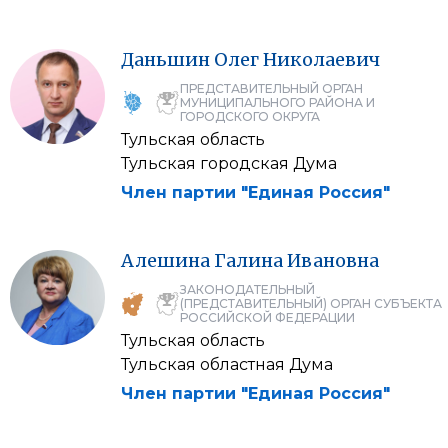
Даньшин
Олег
Николаевич
ПРЕДСТАВИТЕЛЬНЫЙ ОРГАН
МУНИЦИПАЛЬНОГО РАЙОНА И
ГОРОДСКОГО ОКРУГА
Тульская область
Тульская городская Дума
Член партии "Единая Россия"
Алешина
Галина
Ивановна
ЗАКОНОДАТЕЛЬНЫЙ
(ПРЕДСТАВИТЕЛЬНЫЙ) ОРГАН СУБЪЕКТА
РОССИЙСКОЙ ФЕДЕРАЦИИ
Тульская область
Тульская областная Дума
Член партии "Единая Россия"