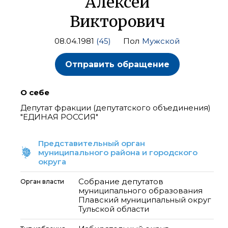
Алексей
Викторович
08.04.1981
(45)
Пол
Мужской
Отправить обращение
О себе
Депутат фракции (депутатского объединения)
"ЕДИНАЯ РОССИЯ"
Представительный орган
муниципального района и городского
округа
Собрание депутатов
Орган власти
муниципального образования
Плавский муниципальный округ
Тульской области