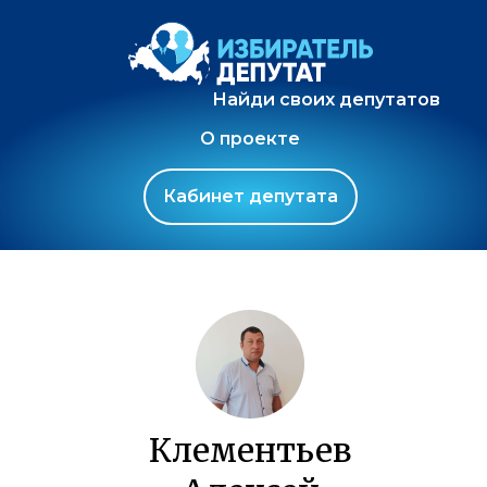
Найди своих депутатов
О проекте
Кабинет депутата
Клементьев