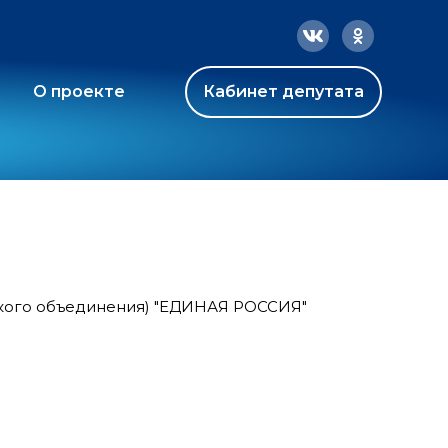
О проекте
Кабинет депутата
ского объединения) "ЕДИНАЯ РОССИЯ"