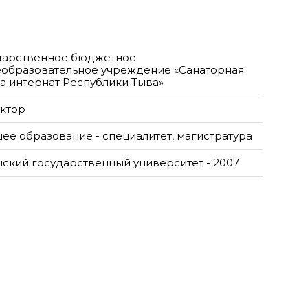
дарственное бюджетное
образовательное учреждение «Санаторная
а интернат Республики Тыва»
ктор
ее образование - специалитет, магистратура
нский государственный университет - 2007