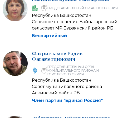
ПРЕДСТАВИТЕЛЬНЫЙ ОРГАН ПОСЕЛЕНИЯ
Республика Башкортостан
Сельское поселение Байназаровский
сельсовет МР Бурзянский район РБ
Беспартийный
Фахрисламов
Радик
Фагаметдинович
ПРЕДСТАВИТЕЛЬНЫЙ ОРГАН
МУНИЦИПАЛЬНОГО РАЙОНА И
ГОРОДСКОГО ОКРУГА
Республика Башкортостан
Совет муниципального района
Аскинский район РБ
Член партии "Единая Россия"