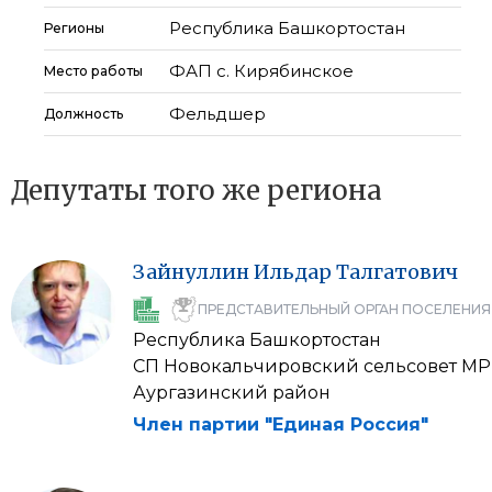
Республика Башкортостан
Регионы
ФАП с. Кирябинское
Место работы
Фельдшер
Должность
Депутаты того же региона
Зайнуллин
Ильдар
Талгатович
ПРЕДСТАВИТЕЛЬНЫЙ ОРГАН ПОСЕЛЕНИЯ
Республика Башкортостан
СП Новокальчировский сельсовет МР
Аургазинский район
Член партии "Единая Россия"