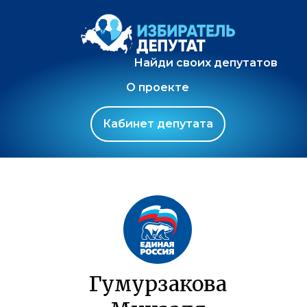
Найди своих депутатов
О проекте
Кабинет депутата
Гумурзакова