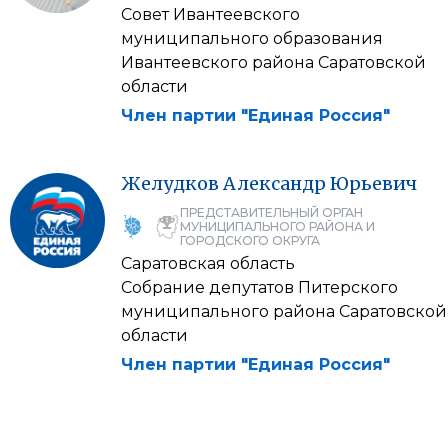
Совет Ивантеевского
муниципального образования
Ивантеевского района Саратовской
области
Член партии "Единая Россия"
Желудков
Александр
Юрьевич
ПРЕДСТАВИТЕЛЬНЫЙ ОРГАН
МУНИЦИПАЛЬНОГО РАЙОНА И
ГОРОДСКОГО ОКРУГА
Саратовская область
Собрание депутатов Питерского
муниципального района Саратовской
области
Член партии "Единая Россия"