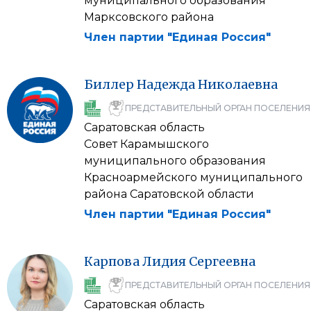
муниципального образования
Марксовского района
Член партии "Единая Россия"
Биллер
Надежда
Николаевна
ПРЕДСТАВИТЕЛЬНЫЙ ОРГАН ПОСЕЛЕНИЯ
Саратовская область
Совет Карамышского
муниципального образования
Красноармейского муниципального
района Саратовской области
Член партии "Единая Россия"
Карпова
Лидия
Сергеевна
ПРЕДСТАВИТЕЛЬНЫЙ ОРГАН ПОСЕЛЕНИЯ
Саратовская область