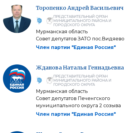
Торопенко
Андрей
Васильевич
ПРЕДСТАВИТЕЛЬНЫЙ ОРГАН
МУНИЦИПАЛЬНОГО РАЙОНА И
ГОРОДСКОГО ОКРУГА
Мурманская область
Совет депутатов ЗАТО пос.Видяево
Член партии "Единая Россия"
Жданова
Наталья
Геннадьевна
ПРЕДСТАВИТЕЛЬНЫЙ ОРГАН
МУНИЦИПАЛЬНОГО РАЙОНА И
ГОРОДСКОГО ОКРУГА
Мурманская область
Совет депутатов Печенгского
муниципального округа 2 созыва
Член партии "Единая Россия"