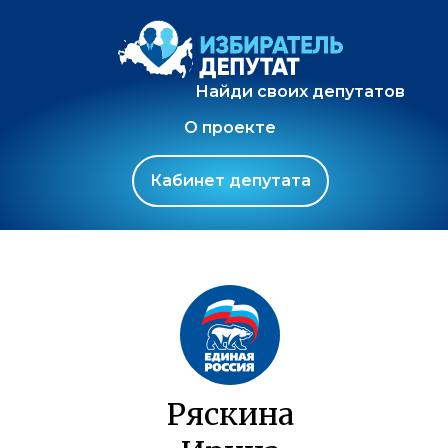
Найди своих депутатов
О проекте
Кабинет депутата
Ряскина