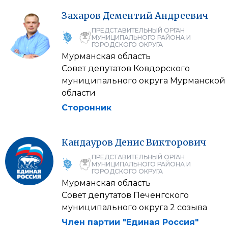
Захаров
Дементий
Андреевич
ПРЕДСТАВИТЕЛЬНЫЙ ОРГАН
МУНИЦИПАЛЬНОГО РАЙОНА И
ГОРОДСКОГО ОКРУГА
Мурманская область
Совет депутатов Ковдорского
муниципального округа Мурманской
области
Сторонник
Кандауров
Денис
Викторович
ПРЕДСТАВИТЕЛЬНЫЙ ОРГАН
МУНИЦИПАЛЬНОГО РАЙОНА И
ГОРОДСКОГО ОКРУГА
Мурманская область
Совет депутатов Печенгского
муниципального округа 2 созыва
Член партии "Единая Россия"