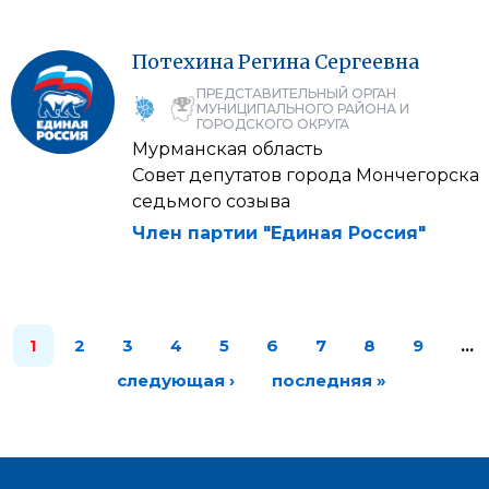
Потехина
Регина
Сергеевна
ПРЕДСТАВИТЕЛЬНЫЙ ОРГАН
МУНИЦИПАЛЬНОГО РАЙОНА И
ГОРОДСКОГО ОКРУГА
Мурманская область
Совет депутатов города Мончегорска
седьмого созыва
Член партии "Единая Россия"
1
2
3
4
5
6
7
8
9
…
следующая ›
последняя »