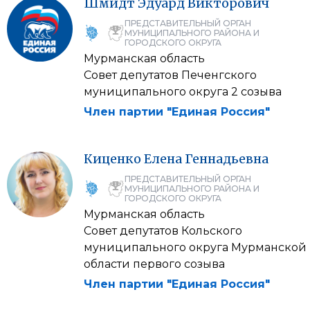
Шмидт
Эдуард
Викторович
ПРЕДСТАВИТЕЛЬНЫЙ ОРГАН
МУНИЦИПАЛЬНОГО РАЙОНА И
ГОРОДСКОГО ОКРУГА
Мурманская область
Совет депутатов Печенгского
муниципального округа 2 созыва
Член партии "Единая Россия"
Киценко
Елена
Геннадьевна
ПРЕДСТАВИТЕЛЬНЫЙ ОРГАН
МУНИЦИПАЛЬНОГО РАЙОНА И
ГОРОДСКОГО ОКРУГА
Мурманская область
Совет депутатов Кольского
муниципального округа Мурманской
области первого созыва
Член партии "Единая Россия"