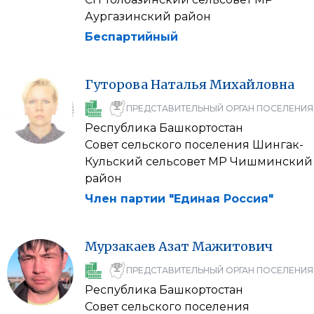
Аургазинский район
Беспартийный
Гуторова
Наталья
Михайловна
ПРЕДСТАВИТЕЛЬНЫЙ ОРГАН ПОСЕЛЕНИЯ
Республика Башкортостан
Совет сельского поселения Шингак-
Кульский сельсовет МР Чишминский
район
Член партии "Единая Россия"
Мурзакаев
Азат
Мажитович
ПРЕДСТАВИТЕЛЬНЫЙ ОРГАН ПОСЕЛЕНИЯ
Республика Башкортостан
Совет сельского поселения