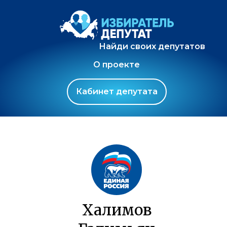
Найди своих депутатов
О проекте
Кабинет депутата
Халимов