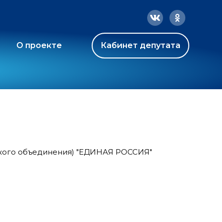
О проекте
Кабинет депутата
ского объединения) "ЕДИНАЯ РОССИЯ"