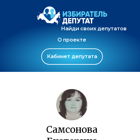
Найди своих депутатов
О проекте
Кабинет депутата
Самсонова