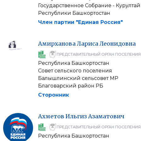
Государственное Собрание - Курултай
Республики Башкортостан
Член партии "Единая Россия"
Амирханова
Лариса
Леонидовна
ПРЕДСТАВИТЕЛЬНЫЙ ОРГАН ПОСЕЛЕНИЯ
Республика Башкортостан
Совет сельского поселения
Балышлинский сельсовет МР
Благоварский район РБ
Сторонник
Ахметов
Ильгиз
Азаматович
ПРЕДСТАВИТЕЛЬНЫЙ ОРГАН ПОСЕЛЕНИЯ
Республика Башкортостан