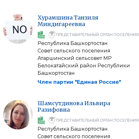
Хурамшина
Танзиля
Миндигареевна
ПРЕДСТАВИТЕЛЬНЫЙ ОРГАН ПОСЕЛЕНИЯ
Республика Башкортостан
Совет сельского поселения
Атаршинский сельсовет МР
Белокатайский район Республики
Башкортостан
Член партии "Единая Россия"
Шамсутдинова
Ильвира
Разифовна
ПРЕДСТАВИТЕЛЬНЫЙ ОРГАН ПОСЕЛЕНИЯ
Республика Башкортостан
Совет сельского поселения