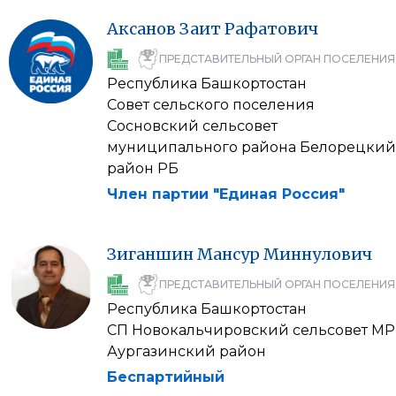
Аксанов
Заит
Рафатович
ПРЕДСТАВИТЕЛЬНЫЙ ОРГАН ПОСЕЛЕНИЯ
Республика Башкортостан
Совет сельского поселения
Сосновский сельсовет
муниципального района Белорецкий
район РБ
Член партии "Единая Россия"
Зиганшин
Мансур
Миннулович
ПРЕДСТАВИТЕЛЬНЫЙ ОРГАН ПОСЕЛЕНИЯ
Республика Башкортостан
СП Новокальчировский сельсовет МР
Аургазинский район
Беспартийный