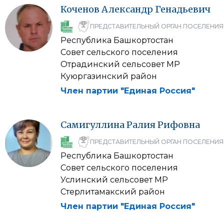
Коченов
Александр
Генадьевич
ПРЕДСТАВИТЕЛЬНЫЙ ОРГАН ПОСЕЛЕНИЯ
Республика Башкортостан
Совет сельского поселения
Отрадинский сельсовет МР
Куюргазинский район
Член партии "Единая Россия"
Самигуллина
Ралия
Рифовна
ПРЕДСТАВИТЕЛЬНЫЙ ОРГАН ПОСЕЛЕНИЯ
Республика Башкортостан
Совет сельского поселения
Услинский сельсовет МР
Стерлитамакский район
Член партии "Единая Россия"