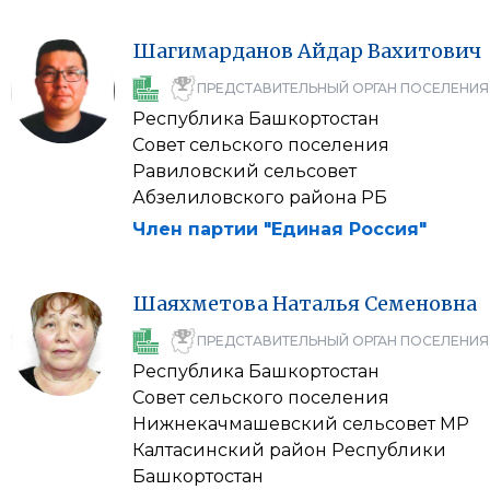
Шагимарданов
Айдар
Вахитович
ПРЕДСТАВИТЕЛЬНЫЙ ОРГАН ПОСЕЛЕНИЯ
Республика Башкортостан
Совет сельского поселения
Равиловский сельсовет
Абзелиловского района РБ
Член партии "Единая Россия"
Шаяхметова
Наталья
Семеновна
ПРЕДСТАВИТЕЛЬНЫЙ ОРГАН ПОСЕЛЕНИЯ
Республика Башкортостан
Совет сельского поселения
Нижнекачмашевский сельсовет МР
Калтасинский район Республики
Башкортостан