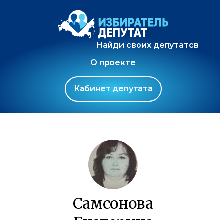
Найди своих депутатов
О проекте
Кабинет депутата
Самсонова