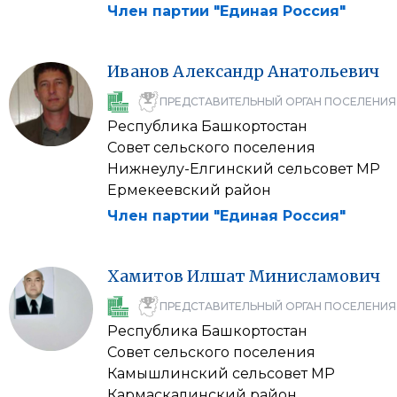
Член партии "Единая Россия"
Иванов
Александр
Анатольевич
ПРЕДСТАВИТЕЛЬНЫЙ ОРГАН ПОСЕЛЕНИЯ
Республика Башкортостан
Совет сельского поселения
Нижнеулу-Елгинский сельсовет МР
Ермекеевский район
Член партии "Единая Россия"
Хамитов
Илшат
Минисламович
ПРЕДСТАВИТЕЛЬНЫЙ ОРГАН ПОСЕЛЕНИЯ
Республика Башкортостан
Совет сельского поселения
Камышлинский сельсовет МР
Кармаскалинский район