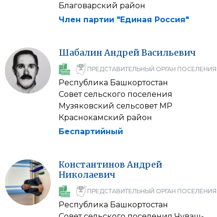
Благоварский район
Член партии "Единая Россия"
Шабалин
Андрей
Васильевич
ПРЕДСТАВИТЕЛЬНЫЙ ОРГАН ПОСЕЛЕНИЯ
Республика Башкортостан
Совет сельского поселения
Музяковский сельсовет МР
Краснокамский район
Беспартийный
Константинов
Андрей
Николаевич
ПРЕДСТАВИТЕЛЬНЫЙ ОРГАН ПОСЕЛЕНИЯ
Республика Башкортостан
Совет сельского поселения Чуваш-