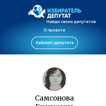
Найди своих депутатов
О проекте
Кабинет депутата
Самсонова