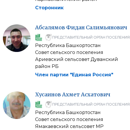
Сторонник
Абсалямов
Фидан
Салимьянович
ПРЕДСТАВИТЕЛЬНЫЙ ОРГАН ПОСЕЛЕНИЯ
Республика Башкортостан
Совет сельского поселения
Ариевский сельсовет Дуванский
район РБ
Член партии "Единая Россия"
Хусаинов
Ахмет
Асхатович
ПРЕДСТАВИТЕЛЬНЫЙ ОРГАН ПОСЕЛЕНИЯ
Республика Башкортостан
Совет сельского поселения
Ямакаевский сельсовет МР