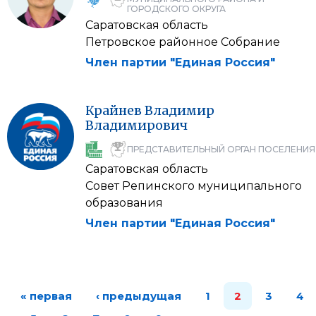
ГОРОДСКОГО ОКРУГА
Саратовская область
Петровское районное Собрание
Член партии "Единая Россия"
Крайнев
Владимир
Владимирович
ПРЕДСТАВИТЕЛЬНЫЙ ОРГАН ПОСЕЛЕНИЯ
Саратовская область
Совет Репинского муниципального
образования
Член партии "Единая Россия"
« первая
‹ предыдущая
1
2
3
4