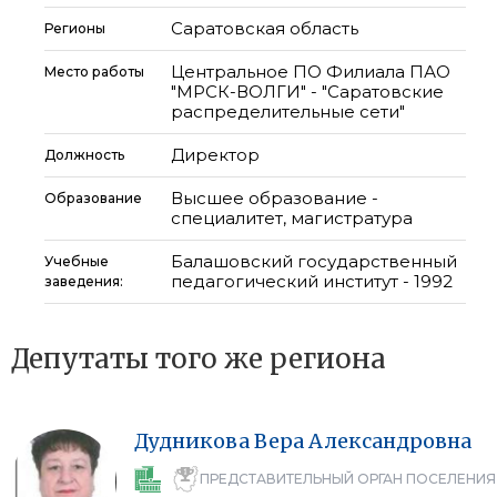
Саратовская область
Регионы
Центральное ПО Филиала ПАО
Место работы
"МРСК-ВОЛГИ" - "Саратовские
распределительные сети"
Директор
Должность
Высшее образование -
Образование
специалитет, магистратура
Балашовский государственный
Учебные
педагогический институт - 1992
заведения:
Депутаты того же региона
Дудникова
Вера
Александровна
ПРЕДСТАВИТЕЛЬНЫЙ ОРГАН ПОСЕЛЕНИЯ