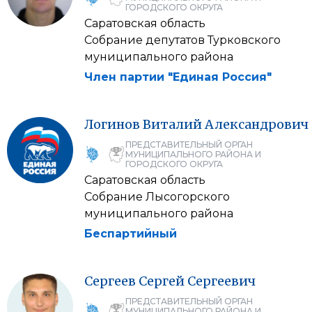
ГОРОДСКОГО ОКРУГА
Саратовская область
Собрание депутатов Турковского
муниципального района
Член партии "Единая Россия"
Логинов
Виталий
Александрович
ПРЕДСТАВИТЕЛЬНЫЙ ОРГАН
МУНИЦИПАЛЬНОГО РАЙОНА И
ГОРОДСКОГО ОКРУГА
Саратовская область
Собрание Лысогорского
муниципального района
Беспартийный
Сергеев
Сергей
Сергеевич
ПРЕДСТАВИТЕЛЬНЫЙ ОРГАН
МУНИЦИПАЛЬНОГО РАЙОНА И