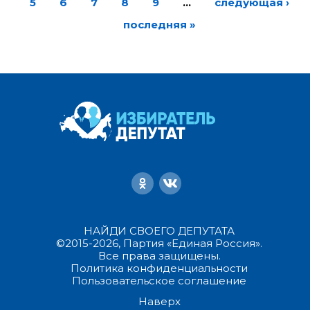
5
6
7
8
9
…
следующая ›
последняя »
НАЙДИ СВОЕГО ДЕПУТАТА
©2015-2026, Партия «Единая Россия».
Все права защищены.
Политика конфиденциальности
Пользовательское соглашение
Наверх