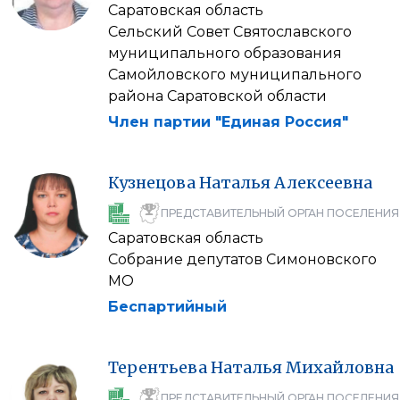
Саратовская область
Сельский Совет Святославского
муниципального образования
Самойловского муниципального
района Саратовской области
Член партии "Единая Россия"
Кузнецова
Наталья
Алексеевна
ПРЕДСТАВИТЕЛЬНЫЙ ОРГАН ПОСЕЛЕНИЯ
Саратовская область
Собрание депутатов Симоновского
МО
Беспартийный
Терентьева
Наталья
Михайловна
ПРЕДСТАВИТЕЛЬНЫЙ ОРГАН ПОСЕЛЕНИЯ