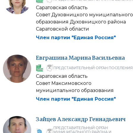
Саратовская область
Совет Духовницкого муниципального
образования Духовницкого района
Саратовской области
Член партии "Единая Россия"
Евграшина
Марина
Васильевна
ПРЕДСТАВИТЕЛЬНЫЙ ОРГАН ПОСЕЛЕНИЯ
Саратовская область
Совет Максимовского
муниципального образования
Член партии "Единая Россия"
Зайцев
Александр
Геннадьевич
ПРЕДСТАВИТЕЛЬНЫЙ ОРГАН
МУНИЦИПАЛЬНОГО РАЙОНА И