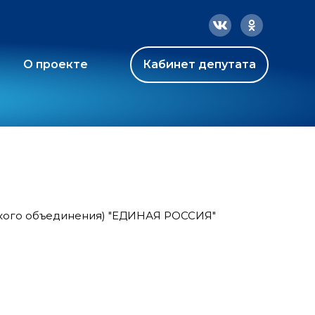
О проекте
Кабинет депутата
ского объединения) "ЕДИНАЯ РОССИЯ"