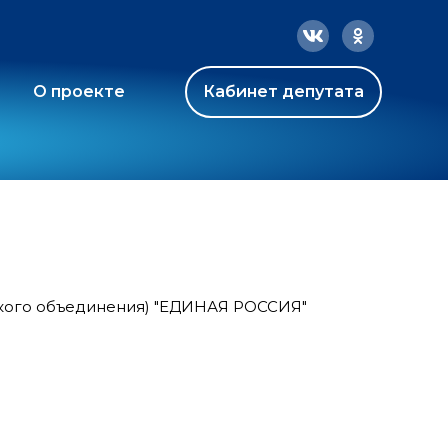
О проекте
Кабинет депутата
ского объединения) "ЕДИНАЯ РОССИЯ"