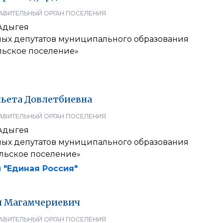
АВИТЕЛЬНЫЙ ОРГАН ПОСЕЛЕНИЯ
Адыгея
ных депутатов муниципального образования
льское поселение»
ьета
Довлетбиевна
АВИТЕЛЬНЫЙ ОРГАН ПОСЕЛЕНИЯ
Адыгея
ных депутатов муниципального образования
ельское поселение»
 "Единая Россия"
й
Магамчериевич
АВИТЕЛЬНЫЙ ОРГАН ПОСЕЛЕНИЯ