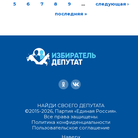
5
6
7
8
9
…
следующая ›
последняя »
НАЙДИ СВОЕГО ДЕПУТАТА
©2015-2026, Партия «Единая Россия».
Все права защищены.
Политика конфиденциальности
Пользовательское соглашение
Наверх