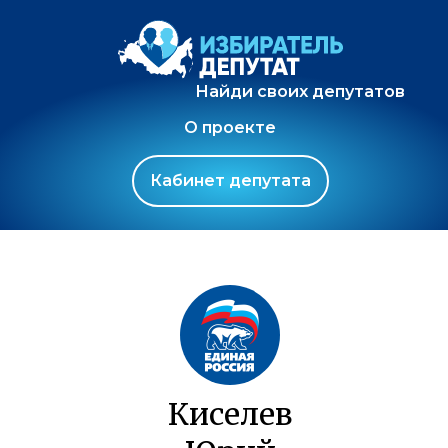
Найди своих депутатов
О проекте
Кабинет депутата
Киселев