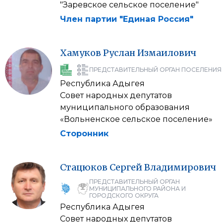
"Заревское сельское поселение"
Член партии "Единая Россия"
Хамуков
Руслан
Измаилович
ПРЕДСТАВИТЕЛЬНЫЙ ОРГАН ПОСЕЛЕНИЯ
Республика Адыгея
Совет народных депутатов
муниципального образования
«Вольненское сельское поселение»
Сторонник
Стацюков
Сергей
Владимирович
ПРЕДСТАВИТЕЛЬНЫЙ ОРГАН
МУНИЦИПАЛЬНОГО РАЙОНА И
ГОРОДСКОГО ОКРУГА
Республика Адыгея
Совет народных депутатов