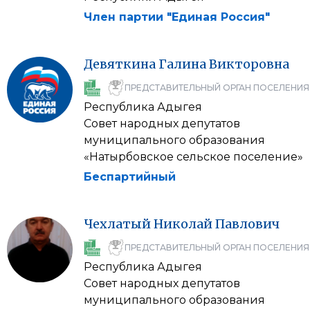
Член партии "Единая Россия"
Девяткина
Галина
Викторовна
ПРЕДСТАВИТЕЛЬНЫЙ ОРГАН ПОСЕЛЕНИЯ
Республика Адыгея
Совет народных депутатов
муниципального образования
«Натырбовское сельское поселение»
Беспартийный
Чехлатый
Николай
Павлович
ПРЕДСТАВИТЕЛЬНЫЙ ОРГАН ПОСЕЛЕНИЯ
Республика Адыгея
Совет народных депутатов
муниципального образования