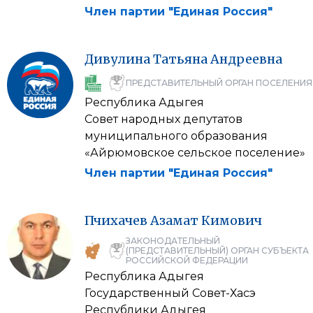
Член партии "Единая Россия"
Дивулина
Татьяна
Андреевна
ПРЕДСТАВИТЕЛЬНЫЙ ОРГАН ПОСЕЛЕНИЯ
Республика Адыгея
Совет народных депутатов
муниципального образования
«Айрюмовское сельское поселение»
Член партии "Единая Россия"
Пчихачев
Азамат
Кимович
ЗАКОНОДАТЕЛЬНЫЙ
(ПРЕДСТАВИТЕЛЬНЫЙ) ОРГАН СУБЪЕКТА
РОССИЙСКОЙ ФЕДЕРАЦИИ
Республика Адыгея
Государственный Совет-Хасэ
Республики Адыгея