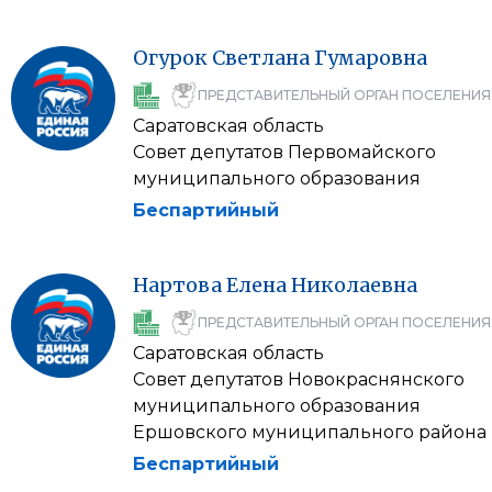
Огурок
Светлана
Гумаровна
ПРЕДСТАВИТЕЛЬНЫЙ ОРГАН ПОСЕЛЕНИЯ
Саратовская область
Совет депутатов Первомайского
муниципального образования
Беспартийный
Нартова
Елена
Николаевна
ПРЕДСТАВИТЕЛЬНЫЙ ОРГАН ПОСЕЛЕНИЯ
Саратовская область
Совет депутатов Новокраснянского
муниципального образования
Ершовского муниципального района
Беспартийный