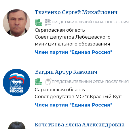
Ткаченко
Сергей
Михайлович
ПРЕДСТАВИТЕЛЬНЫЙ ОРГАН ПОСЕЛЕНИЯ
Саратовская область
Совет депутатов Лебедевского
муниципального образования
Член партии "Единая Россия"
Багдян
Артур
Камович
ПРЕДСТАВИТЕЛЬНЫЙ ОРГАН ПОСЕЛЕНИЯ
Саратовская область
Совет депутатов МО "г.Красный Кут"
Член партии "Единая Россия"
Кочеткова
Елена
Александровна