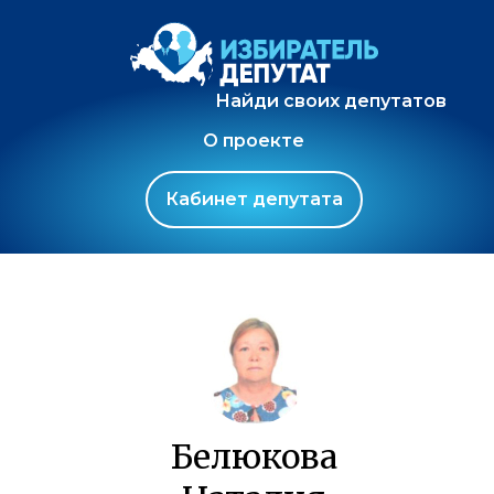
Найди своих депутатов
О проекте
Кабинет депутата
Белюкова