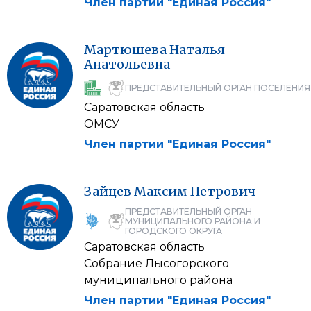
Член партии "Единая Россия"
Мартюшева
Наталья
Анатольевна
ПРЕДСТАВИТЕЛЬНЫЙ ОРГАН ПОСЕЛЕНИЯ
Саратовская область
ОМСУ
Член партии "Единая Россия"
Зайцев
Максим
Петрович
ПРЕДСТАВИТЕЛЬНЫЙ ОРГАН
МУНИЦИПАЛЬНОГО РАЙОНА И
ГОРОДСКОГО ОКРУГА
Саратовская область
Собрание Лысогорского
муниципального района
Член партии "Единая Россия"