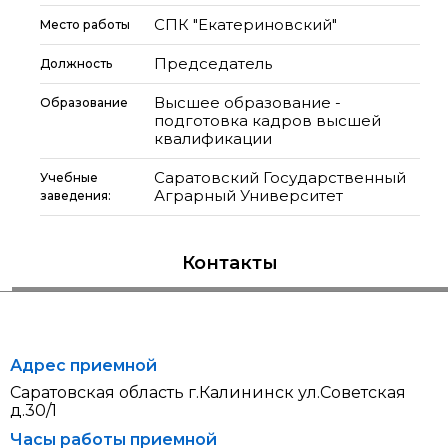
СПК "Екатериновский"
Место работы
Председатель
Должность
Высшее образование -
Образование
подготовка кадров высшей
квалификации
Саратовский Государственный
Учебные
Аграрный Университет
заведения:
Контакты
Адрес приемной
Саратовская область г.Калининск ул.Советская
д.30/1
Часы работы приемной