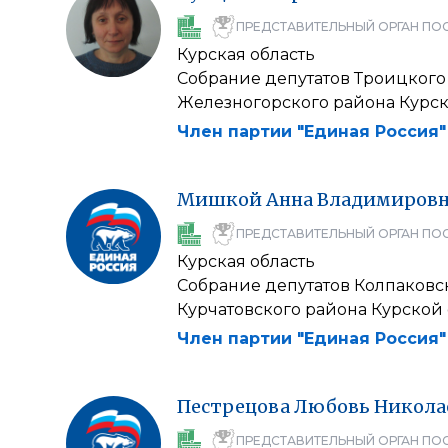
ПРЕДСТАВИТЕЛЬНЫЙ ОРГАН ПО
Курская область
Собрание депутатов Троицкого
Железногорского района Курск
Член партии "Единая Россия"
Мишкой
Анна
Владимиров
ПРЕДСТАВИТЕЛЬНЫЙ ОРГАН ПО
Курская область
Собрание депутатов Колпаковс
Курчатовского района Курской
Член партии "Единая Россия"
Пестрецова
Любовь
Никола
ПРЕДСТАВИТЕЛЬНЫЙ ОРГАН ПО