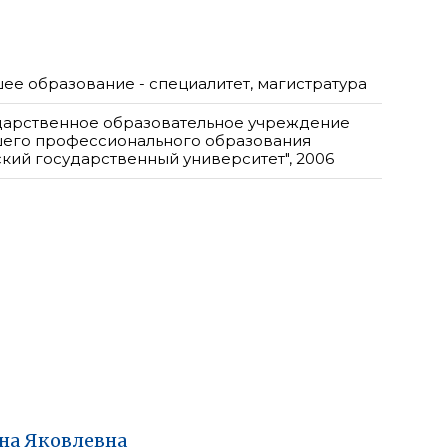
ее образование - специалитет, магистратура
дарственное образовательное учреждение
его профессионального образования
ский государственный университет", 2006
на
Яковлевна