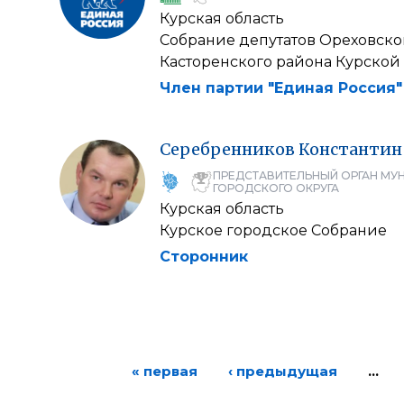
Курская область
Собрание депутатов Ореховско
Касторенского района Курской
Член партии "Единая Россия"
Серебренников
Константин
ПРЕДСТАВИТЕЛЬНЫЙ ОРГАН МУ
ГОРОДСКОГО ОКРУГА
Курская область
Курское городское Собрание
Сторонник
« первая
‹ предыдущая
…