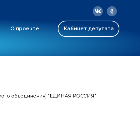
О проекте
Кабинет депутата
ского объединения) "ЕДИНАЯ РОССИЯ"