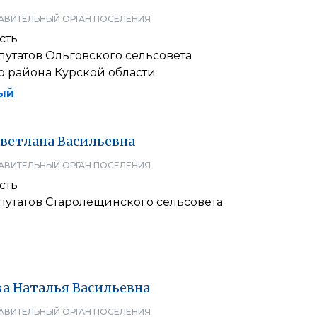
АВИТЕЛЬНЫЙ ОРГАН ПОСЕЛЕНИЯ
сть
утатов Ольговского сельсовета
о района Курской области
ый
ветлана
Васильевна
АВИТЕЛЬНЫЙ ОРГАН ПОСЕЛЕНИЯ
сть
путатов Старолещинского сельсовета
ва
Наталья
Васильевна
АВИТЕЛЬНЫЙ ОРГАН ПОСЕЛЕНИЯ