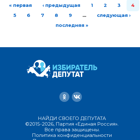
« первая
‹ предыдущая
1
2
3
4
5
6
7
8
9
…
следующая ›
последняя »
НАЙДИ СВОЕГО ДЕПУТАТА
©2015-2026, Партия «Единая Россия».
Все права защищены.
Политика конфиденциальности