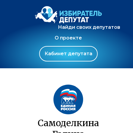
Найди своих депутатов
О проекте
Кабинет депутата
Самоделкина