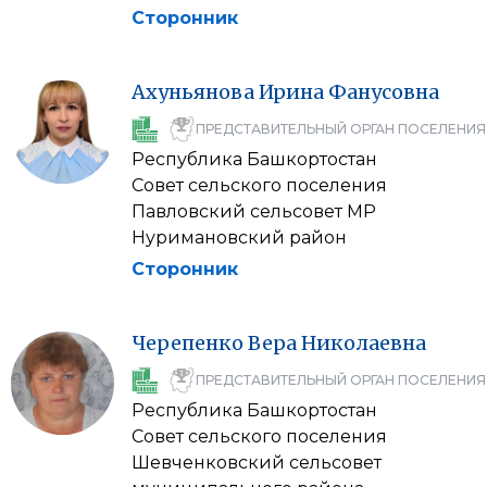
Сторонник
Ахуньянова
Ирина
Фанусовна
ПРЕДСТАВИТЕЛЬНЫЙ ОРГАН ПОСЕЛЕНИЯ
Республика Башкортостан
Совет сельского поселения
Павловский сельсовет МР
Нуримановский район
Сторонник
Черепенко
Вера
Николаевна
ПРЕДСТАВИТЕЛЬНЫЙ ОРГАН ПОСЕЛЕНИЯ
Республика Башкортостан
Совет сельского поселения
Шевченковский сельсовет