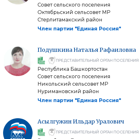
Совет сельского поселения
Октябрьский сельсовет МР
Стерлитамакский район
Член партии "Единая Россия"
Подушкина
Наталья
Рафаиловна
ПРЕДСТАВИТЕЛЬНЫЙ ОРГАН ПОСЕЛЕНИЯ
Республика Башкортостан
Совет сельского поселения
Никольский сельсовет МР
Нуримановский район
Член партии "Единая Россия"
Асылгужин
Ильдар
Уралович
ПРЕДСТАВИТЕЛЬНЫЙ ОРГАН ПОСЕЛЕНИЯ