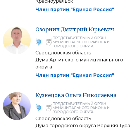
Красноуральск
Член партии "Единая Россия"
Озорнин
Дмитрий
Юрьевич
ПРЕДСТАВИТЕЛЬНЫЙ ОРГАН
МУНИЦИПАЛЬНОГО РАЙОНА И
ГОРОДСКОГО ОКРУГА
Свердловская область
Дума Артинского муниципального
округа
Член партии "Единая Россия"
Кузнецова
Ольга
Николаевна
ПРЕДСТАВИТЕЛЬНЫЙ ОРГАН
МУНИЦИПАЛЬНОГО РАЙОНА И
ГОРОДСКОГО ОКРУГА
Свердловская область
Дума городского округа Верхняя Тура