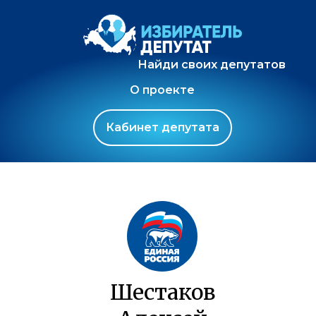
Найди своих депутатов
О проекте
Кабинет депутата
Шестаков