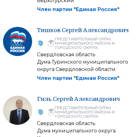
Верхотурский
Член партии "Единая Россия"
Тишков
Сергей
Александрович
ПРЕДСТАВИТЕЛЬНЫЙ ОРГАН
МУНИЦИПАЛЬНОГО РАЙОНА И
ГОРОДСКОГО ОКРУГА
Свердловская область
Дума Туринского муниципального
округа Свердловской области
Член партии "Единая Россия"
Гиль
Сергей
Александрович
ПРЕДСТАВИТЕЛЬНЫЙ ОРГАН
МУНИЦИПАЛЬНОГО РАЙОНА И
ГОРОДСКОГО ОКРУГА
Свердловская область
Дума муниципального округа