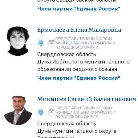
Член партии "Единая Россия"
Ермолаева
Елена
Макаровна
ПРЕДСТАВИТЕЛЬНЫЙ ОРГАН
МУНИЦИПАЛЬНОГО РАЙОНА И
ГОРОДСКОГО ОКРУГА
Свердловская область
Дума Ирбитского муниципального
образования седьмого созыва
Член партии "Единая Россия"
Микишев
Евгений
Валентинович
ПРЕДСТАВИТЕЛЬНЫЙ ОРГАН
МУНИЦИПАЛЬНОГО РАЙОНА И
ГОРОДСКОГО ОКРУГА
Свердловская область
Дума муниципального округа