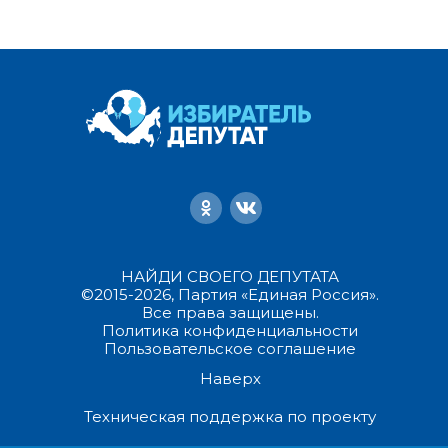
НАЙДИ СВОЕГО ДЕПУТАТА
©2015-2026, Партия «Единая Россия».
Все права защищены.
Политика конфиденциальности
Пользовательское соглашение
Наверх
Техническая поддержка по проекту