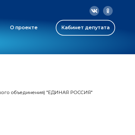
О проекте
Кабинет депутата
ского объединения) "ЕДИНАЯ РОССИЯ"