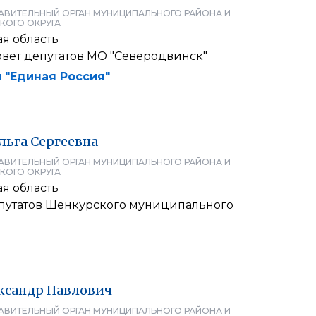
АВИТЕЛЬНЫЙ ОРГАН МУНИЦИПАЛЬНОГО РАЙОНА И
КОГО ОКРУГА
я область
овет депутатов МО "Северодвинск"
 "Единая Россия"
льга
Сергеевна
АВИТЕЛЬНЫЙ ОРГАН МУНИЦИПАЛЬНОГО РАЙОНА И
КОГО ОКРУГА
я область
путатов Шенкурского муниципального
ксандр
Павлович
АВИТЕЛЬНЫЙ ОРГАН МУНИЦИПАЛЬНОГО РАЙОНА И