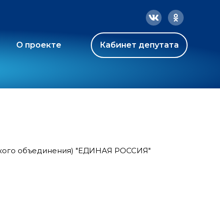
О проекте
Кабинет депутата
ского объединения) "ЕДИНАЯ РОССИЯ"