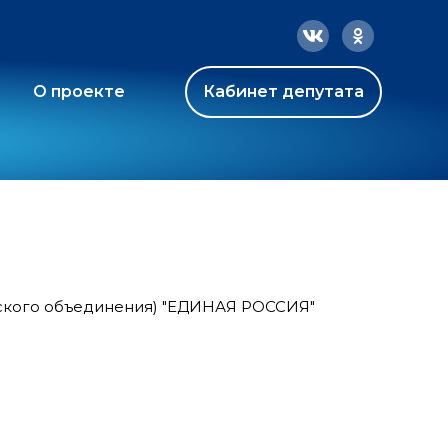
О проекте
Кабинет депутата
тского объединения) "ЕДИНАЯ РОССИЯ"