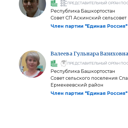
ПРЕДСТАВИТЕЛЬНЫЙ ОРГАН ПО
Республика Башкортостан
Совет СП Аскинский сельсовет
Член партии "Единая Россия"
Валеева
Гульнара
Вазиховн
ПРЕДСТАВИТЕЛЬНЫЙ ОРГАН ПО
Республика Башкортостан
Совет сельского поселения Сп
Ермекеевский район
Член партии "Единая Россия"