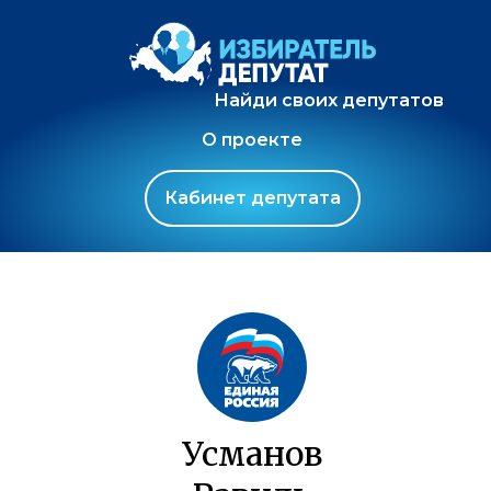
Найди своих депутатов
О проекте
Кабинет депутата
Усманов