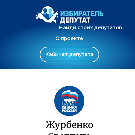
Найди своих депутатов
О проекте
Кабинет депутата
Журбенко