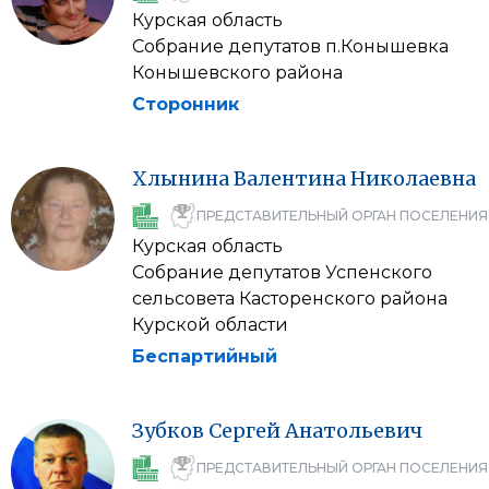
Курская область
Собрание депутатов п.Конышевка
Конышевского района
Сторонник
Хлынина
Валентина
Николаевна
ПРЕДСТАВИТЕЛЬНЫЙ ОРГАН ПОСЕЛЕНИЯ
Курская область
Собрание депутатов Успенского
сельсовета Касторенского района
Курской области
Беспартийный
Зубков
Сергей
Анатольевич
ПРЕДСТАВИТЕЛЬНЫЙ ОРГАН ПОСЕЛЕНИЯ