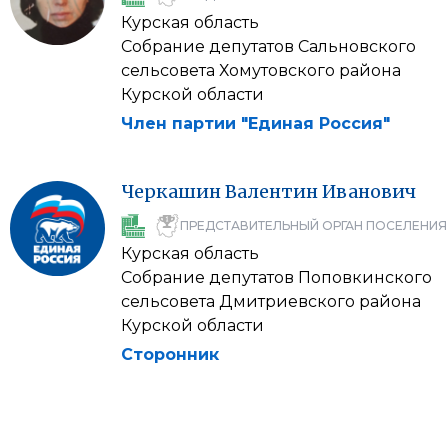
Курская область
Собрание депутатов Сальновского
сельсовета Хомутовского района
Курской области
Член партии "Единая Россия"
Черкашин
Валентин
Иванович
ПРЕДСТАВИТЕЛЬНЫЙ ОРГАН ПОСЕЛЕНИЯ
Курская область
Собрание депутатов Поповкинского
сельсовета Дмитриевского района
Курской области
Сторонник