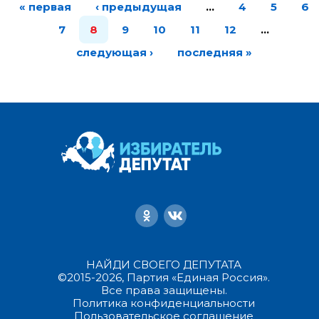
« первая
‹ предыдущая
…
4
5
6
7
8
9
10
11
12
…
следующая ›
последняя »
НАЙДИ СВОЕГО ДЕПУТАТА
©2015-2026, Партия «Единая Россия».
Все права защищены.
Политика конфиденциальности
Пользовательское соглашение