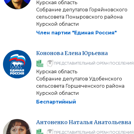
Курская область
Собрание депутатов Горяйновского
сельсовета Поныровского района
Курской области
Член партии "Единая Россия"
Кононова
Елена
Юрьевна
ПРЕДСТАВИТЕЛЬНЫЙ ОРГАН ПОСЕЛЕНИЯ
Курская область
Собрание депутатов Удобенского
сельсовета Горшеченского района
Курской области
Беспартийный
Антоненко
Наталья
Анатольевна
ПРЕДСТАВИТЕЛЬНЫЙ ОРГАН ПОСЕЛЕНИЯ