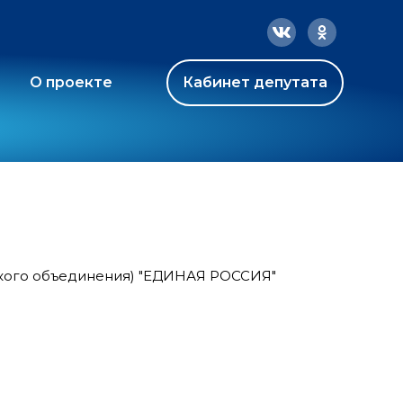
О проекте
Кабинет депутата
ского объединения) "ЕДИНАЯ РОССИЯ"