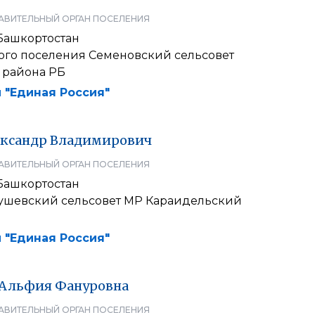
АВИТЕЛЬНЫЙ ОРГАН ПОСЕЛЕНИЯ
Башкортостан
кого поселения Семеновский сельсовет
 района РБ
 "Единая Россия"
ксандр
Владимирович
АВИТЕЛЬНЫЙ ОРГАН ПОСЕЛЕНИЯ
Башкортостан
гушевский сельсовет МР Караидельский
 "Единая Россия"
Альфия
Фануровна
АВИТЕЛЬНЫЙ ОРГАН ПОСЕЛЕНИЯ