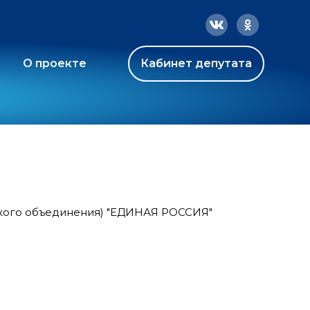
О проекте
Кабинет депутата
ского объединения) "ЕДИНАЯ РОССИЯ"