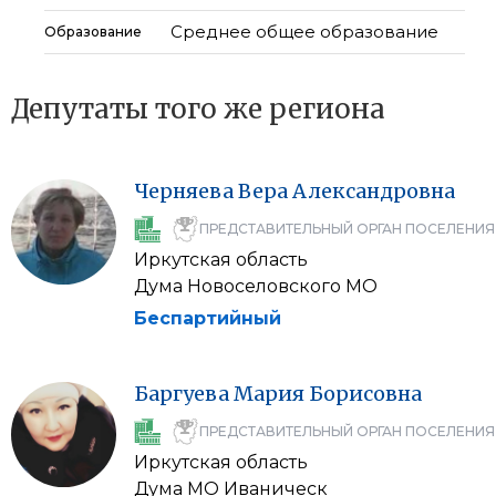
Среднее общее образование
Образование
Депутаты того же региона
Черняева
Вера
Александровна
ПРЕДСТАВИТЕЛЬНЫЙ ОРГАН ПОСЕЛЕНИЯ
Иркутская область
Дума Новоселовского МО
Беспартийный
Баргуева
Мария
Борисовна
ПРЕДСТАВИТЕЛЬНЫЙ ОРГАН ПОСЕЛЕНИЯ
Иркутская область
Дума МО Иваническ