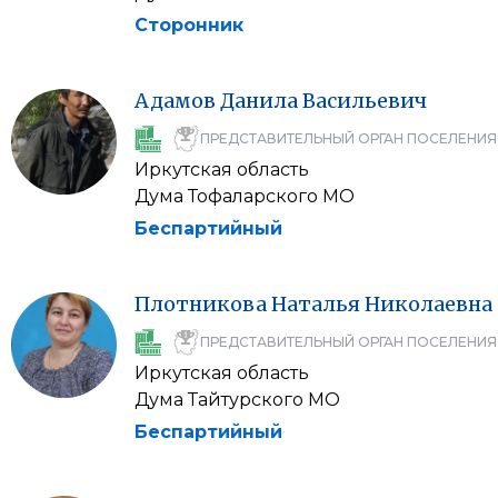
Сторонник
Адамов
Данила
Васильевич
ПРЕДСТАВИТЕЛЬНЫЙ ОРГАН ПОСЕЛЕНИЯ
Иркутская область
Дума Тофаларского МО
Беспартийный
Плотникова
Наталья
Николаевна
ПРЕДСТАВИТЕЛЬНЫЙ ОРГАН ПОСЕЛЕНИЯ
Иркутская область
Дума Тайтурского МО
Беспартийный