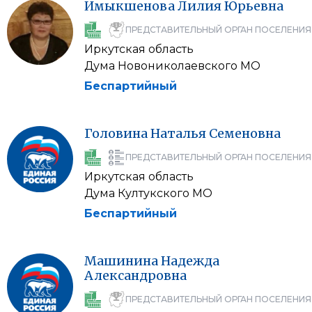
Имыкшенова
Лилия
Юрьевна
ПРЕДСТАВИТЕЛЬНЫЙ ОРГАН ПОСЕЛЕНИЯ
Иркутская область
Дума Новониколаевского МО
Беспартийный
Головина
Наталья
Семеновна
ПРЕДСТАВИТЕЛЬНЫЙ ОРГАН ПОСЕЛЕНИЯ
Иркутская область
Дума Култукского МО
Беспартийный
Машинина
Надежда
Александровна
ПРЕДСТАВИТЕЛЬНЫЙ ОРГАН ПОСЕЛЕНИЯ