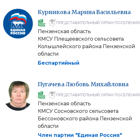
Курникова
Марина
Васильевна
ПРЕДСТАВИТЕЛЬНЫЙ ОРГАН ПОСЕЛЕНИЯ
Пензенская область
КМСУ Плещеевского сельсовета
Колышлейского района Пензенской
области
Беспартийный
Пугачева
Любовь
Михайловна
ПРЕДСТАВИТЕЛЬНЫЙ ОРГАН ПОСЕЛЕНИЯ
Пензенская область
КМСУ Сосновского сельсовета
Бессоновского района Пензенской
области
Член партии "Единая Россия"