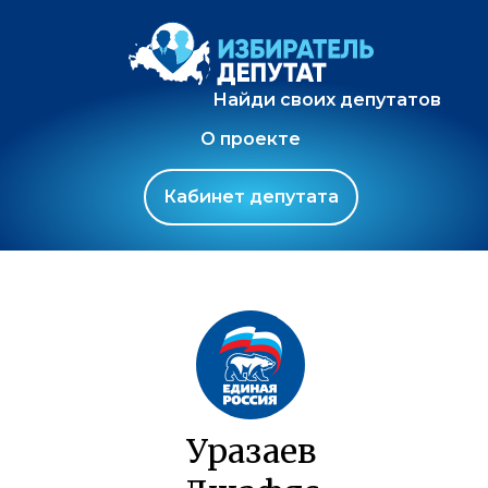
Найди своих депутатов
О проекте
Кабинет депутата
Уразаев