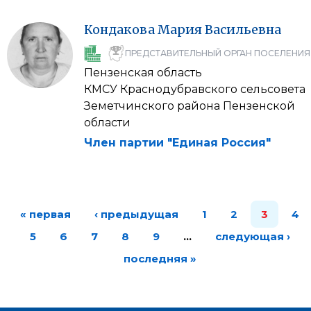
Кондакова
Мария
Васильевна
ПРЕДСТАВИТЕЛЬНЫЙ ОРГАН ПОСЕЛЕНИЯ
Пензенская область
КМСУ Краснодубравского сельсовета
Земетчинского района Пензенской
области
Член партии "Единая Россия"
« первая
‹ предыдущая
1
2
3
4
5
6
7
8
9
…
следующая ›
последняя »