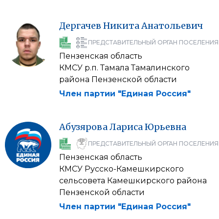
Дергачев
Никита
Анатольевич
ПРЕДСТАВИТЕЛЬНЫЙ ОРГАН ПОСЕЛЕНИЯ
Пензенская область
КМСУ р.п. Тамала Тамалинского
района Пензенской области
Член партии "Единая Россия"
Абузярова
Лариса
Юрьевна
ПРЕДСТАВИТЕЛЬНЫЙ ОРГАН ПОСЕЛЕНИЯ
Пензенская область
КМСУ Русско-Камешкирского
сельсовета Камешкирского района
Пензенской области
Член партии "Единая Россия"