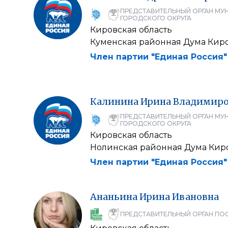
ПРЕДСТАВИТЕЛЬНЫЙ ОРГАН МУ
ГОРОДСКОГО ОКРУГА
Кировская область
Куменская районная Дума Кир
Член партии "Единая Россия"
Калинина
Ирина
Владимиро
ПРЕДСТАВИТЕЛЬНЫЙ ОРГАН МУ
ГОРОДСКОГО ОКРУГА
Кировская область
Нолинская районная Дума Кир
Член партии "Единая Россия"
Ананьина
Ирина
Ивановна
ПРЕДСТАВИТЕЛЬНЫЙ ОРГАН ПО