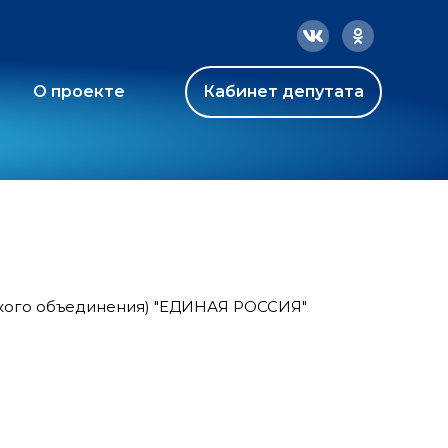
О проекте
Кабинет депутата
ского объединения) "ЕДИНАЯ РОССИЯ"