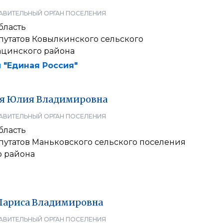
АВИТЕЛЬНЫЙ ОРГАН ПОСЕЛЕНИЯ
бласть
путатов Ковылкинского сельского
ацинского района
 "Единая Россия"
я
Юлия
Владимировна
АВИТЕЛЬНЫЙ ОРГАН ПОСЕЛЕНИЯ
бласть
путатов Маньковского сельского поселения
о района
Лариса
Владимировна
АВИТЕЛЬНЫЙ ОРГАН ПОСЕЛЕНИЯ