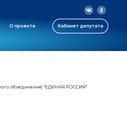
О проекте
Кабинет депутата
ского объединения) "ЕДИНАЯ РОССИЯ"