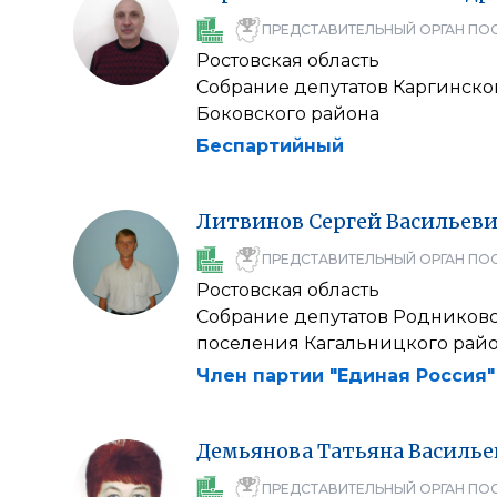
ПРЕДСТАВИТЕЛЬНЫЙ ОРГАН ПО
Ростовская область
Собрание депутатов Каргинско
Боковского района
Беспартийный
Литвинов
Сергей
Васильев
ПРЕДСТАВИТЕЛЬНЫЙ ОРГАН ПО
Ростовская область
Собрание депутатов Родниковс
поселения Кагальницкого рай
Член партии "Единая Россия"
Демьянова
Татьяна
Василье
ПРЕДСТАВИТЕЛЬНЫЙ ОРГАН ПО