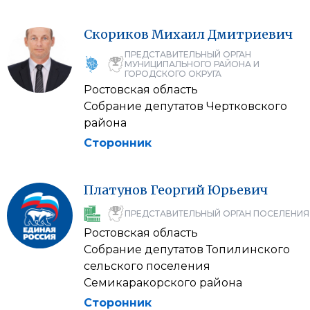
Скориков
Михаил
Дмитриевич
ПРЕДСТАВИТЕЛЬНЫЙ ОРГАН
МУНИЦИПАЛЬНОГО РАЙОНА И
ГОРОДСКОГО ОКРУГА
Ростовская область
Собрание депутатов Чертковского
района
Сторонник
Платунов
Георгий
Юрьевич
ПРЕДСТАВИТЕЛЬНЫЙ ОРГАН ПОСЕЛЕНИЯ
Ростовская область
Собрание депутатов Топилинского
сельского поселения
Семикаракорского района
Сторонник