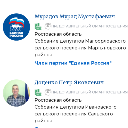
Мурадов
Мурад
Мустафаевич
ПРЕДСТАВИТЕЛЬНЫЙ ОРГАН ПОСЕЛЕНИЯ
Ростовская область
Собрание депутатов Малоорловского
сельского поселения Мартыновского
района
Член партии "Единая Россия"
Доценко
Петр
Яковлевич
ПРЕДСТАВИТЕЛЬНЫЙ ОРГАН ПОСЕЛЕНИЯ
Ростовская область
Собрания депутатов Ивановского
сельского поселения Сальского
района