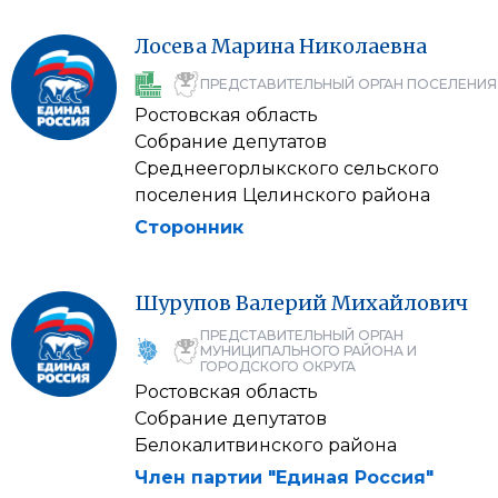
Лосева
Марина
Николаевна
ПРЕДСТАВИТЕЛЬНЫЙ ОРГАН ПОСЕЛЕНИЯ
Ростовская область
Собрание депутатов
Среднеегорлыкского сельского
поселения Целинского района
Сторонник
Шурупов
Валерий
Михайлович
ПРЕДСТАВИТЕЛЬНЫЙ ОРГАН
МУНИЦИПАЛЬНОГО РАЙОНА И
ГОРОДСКОГО ОКРУГА
Ростовская область
Собрание депутатов
Белокалитвинского района
Член партии "Единая Россия"