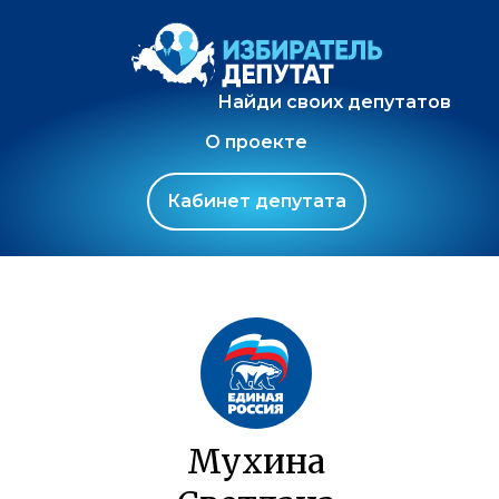
Найди своих депутатов
О проекте
Кабинет депутата
Мухина