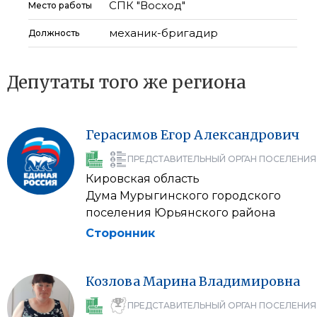
СПК "Восход"
Место работы
механик-бригадир
Должность
Депутаты того же региона
Герасимов
Егор
Александрович
ПРЕДСТАВИТЕЛЬНЫЙ ОРГАН ПОСЕЛЕНИЯ
Кировская область
Дума Мурыгинского городского
поселения Юрьянского района
Сторонник
Козлова
Марина
Владимировна
ПРЕДСТАВИТЕЛЬНЫЙ ОРГАН ПОСЕЛЕНИЯ