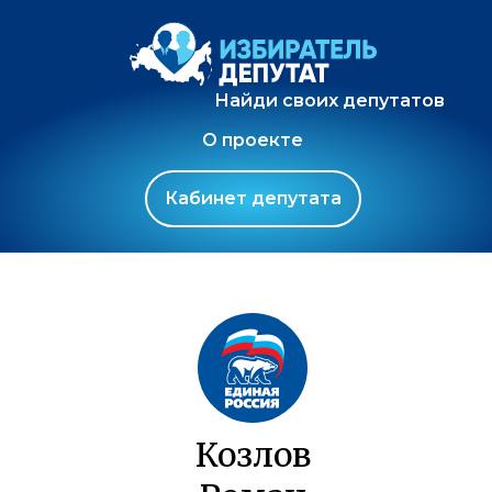
Найди своих депутатов
О проекте
Кабинет депутата
Козлов