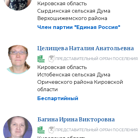
Кировская область
Сырдинская cельская Дума
Верхошижемского района
Член партии "Единая Россия"
Целищева
Наталия
Анатольевна
ПРЕДСТАВИТЕЛЬНЫЙ ОРГАН ПОСЕЛЕНИЯ
Кировская область
Истобенская сельская Дума
Оричевского района Кировской
области
Беспартийный
Багина
Ирина
Викторовна
ПРЕДСТАВИТЕЛЬНЫЙ ОРГАН ПОСЕЛЕНИЯ