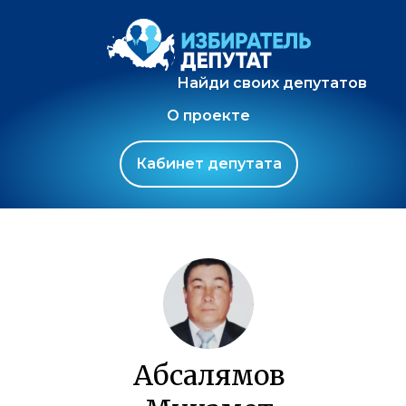
Найди своих депутатов
О проекте
Кабинет депутата
Абсалямов