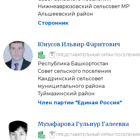
Нижнеаврюзовский сельсовет МР
Альшеевский район
Сторонник
Юнусов
Ильвир
Фаритович
ПРЕДСТАВИТЕЛЬНЫЙ ОРГАН ПОСЕЛЕНИЯ
Республика Башкортостан
Совет сельского поселения
Кандринский сельсовет
муниципального района
Туймазинский район
Член партии "Единая Россия"
Музафарова
Гульнур
Галеевна
ПРЕДСТАВИТЕЛЬНЫЙ ОРГАН ПОСЕЛЕНИЯ