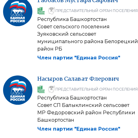
Габбасов
Мустафа
Сафович
ПРЕДСТАВИТЕЛЬНЫЙ ОРГАН ПОСЕЛЕНИЯ
Республика Башкортостан
Совет сельского поселения
Зуяковский сельсовет
муниципального района Белорецкий
район РБ
Член партии "Единая Россия"
Насыров
Салават
Флерович
ПРЕДСТАВИТЕЛЬНЫЙ ОРГАН ПОСЕЛЕНИЯ
Республика Башкортостан
Совет СП Балыклинский сельсовет
МР Федоровский район Республики
Башкортостан
Член партии "Единая Россия"