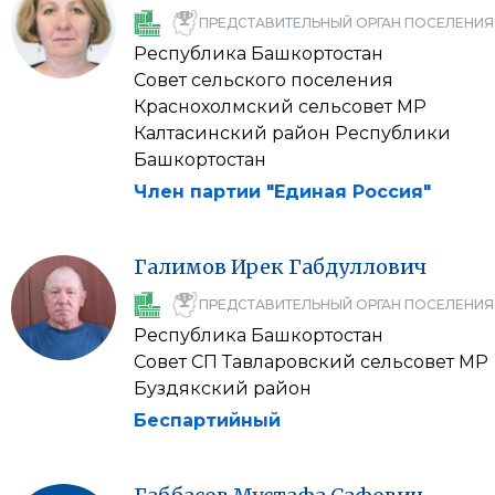
ПРЕДСТАВИТЕЛЬНЫЙ ОРГАН ПОСЕЛЕНИЯ
Республика Башкортостан
Совет сельского поселения
Краснохолмский сельсовет МР
Калтасинский район Республики
Башкортостан
Член партии "Единая Россия"
Галимов
Ирек
Габдуллович
ПРЕДСТАВИТЕЛЬНЫЙ ОРГАН ПОСЕЛЕНИЯ
Республика Башкортостан
Совет СП Тавларовский сельсовет МР
Буздякский район
Беспартийный